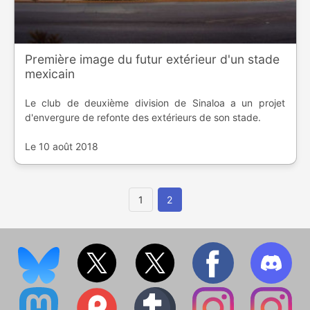
Première image du futur extérieur d'un stade
mexicain
Le club de deuxième division de Sinaloa a un projet
d'envergure de refonte des extérieurs de son stade.
Le 10 août 2018
1
2