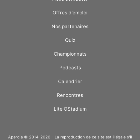
Offres d'emploi
Nos partenaires
Quiz
Championnats
Podcasts
Calendrier
Rencontres
Lite OStadium
Aperdia © 2014-2026 - La reproduction de ce site est illégale s'il