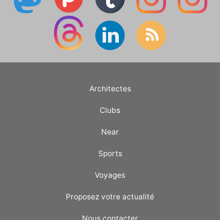
Architectes
Clubs
Near
Sports
Voyages
Proposez votre actualité
Nous contacter