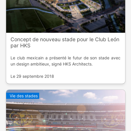
Concept de nouveau stade pour le Club León
par HKS
Le club mexicain a présenté le futur de son stade avec
un design ambitieux, signé HKS Architects.
Le 29 septembre 2018
Vie des stades