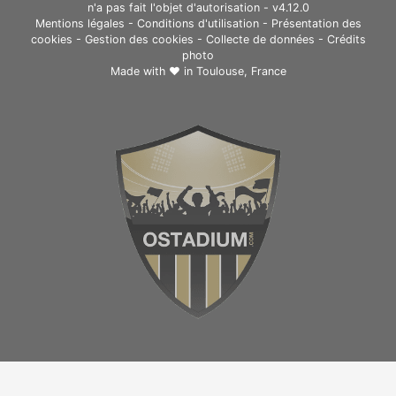
n'a pas fait l'objet d'autorisation - v4.12.0
Mentions légales
-
Conditions d'utilisation
-
Présentation des
cookies
-
Gestion des cookies
-
Collecte de données
-
Crédits
photo
Made with ❤ in
Toulouse, France