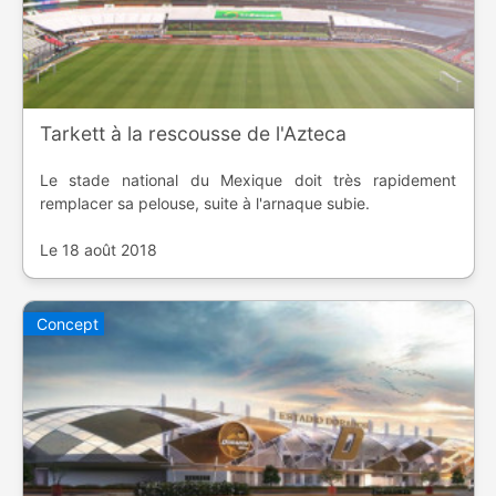
Tarkett à la rescousse de l'Azteca
Le stade national du Mexique doit très rapidement
remplacer sa pelouse, suite à l'arnaque subie.
Le 18 août 2018
Concept