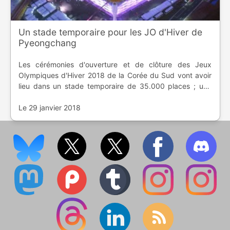
Un stade temporaire pour les JO d'Hiver de
Pyeongchang
Les cérémonies d'ouverture et de clôture des Jeux
Olympiques d'Hiver 2018 de la Corée du Sud vont avoir
lieu dans un stade temporaire de 35.000 places ; une
enceinte à $78 millions.
Le 29 janvier 2018