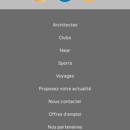
Architectes
Clubs
Near
Sports
Voyages
Proposez votre actualité
Nous contacter
Offres d'emploi
Nos partenaires