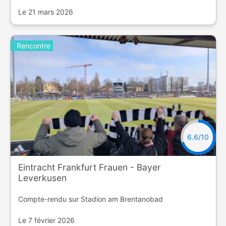
Le 21 mars 2026
Rencontre
6.6/10
Eintracht Frankfurt Frauen - Bayer
Leverkusen
Compte-rendu sur Stadion am Brentanobad
Le 7 février 2026