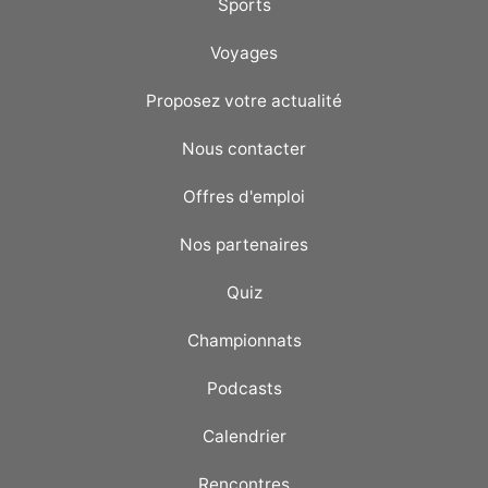
Sports
Voyages
Proposez votre actualité
Nous contacter
Offres d'emploi
Nos partenaires
Quiz
Championnats
Podcasts
Calendrier
Rencontres