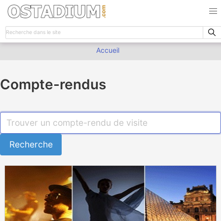
Accueil
Compte-rendus