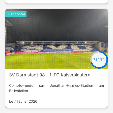
Rencontre
7.12/10
SV Darmstadt 98 - 1. FC Kaiserslautern
Compte-rendu sur Jonathan-Heimes-Stadion am
Böllenfalltor
Le 7 février 2026