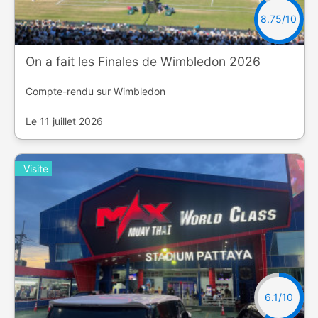
8.75/10
On a fait les Finales de Wimbledon 2026
Compte-rendu sur Wimbledon
Le 11 juillet 2026
Visite
6.1/10