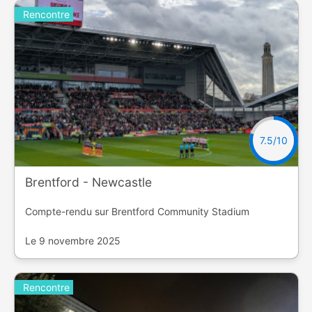
Rencontre
7.5/10
Brentford - Newcastle
Compte-rendu sur Brentford Community Stadium
Le 9 novembre 2025
Rencontre