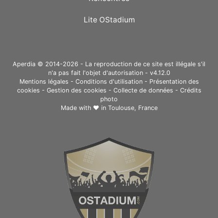
Lite OStadium
Aperdia © 2014-2026 - La reproduction de ce site est illégale s'il
n'a pas fait l'objet d'autorisation - v4.12.0
Mentions légales
-
Conditions d'utilisation
-
Présentation des
cookies
-
Gestion des cookies
-
Collecte de données
-
Crédits
photo
Made with ❤ in
Toulouse, France