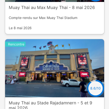
Muay Thai au Max Muay Thai - 8 mai 2026
Compte-rendu sur Max Muay Thai Stadium
Le 8 mai 2026
Rencontre
8.6/10
Muay Thai au Stade Rajadamnern - 5 et 9
mai 2026