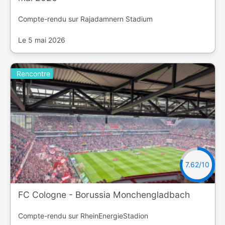
Compte-rendu sur Rajadamnern Stadium
Le 5 mai 2026
Rencontre
7.62/10
FC Cologne - Borussia Monchengladbach
Compte-rendu sur RheinEnergieStadion