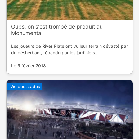
Oups, on s'est trompé de produit au
Monumental
Les joueurs de River Plate ont vu leur terrain dévasté par
du désherbant, répandu par les jardiniers...
Le 5 février 2018
Vie des stades