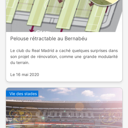
Pelouse rétractable au Bernabéu
Le club du Real Madrid a caché quelques surprises dans
son projet de rénovation, comme une grande modularité
du terrain.
Le 16 mai 2020
Vie des stades