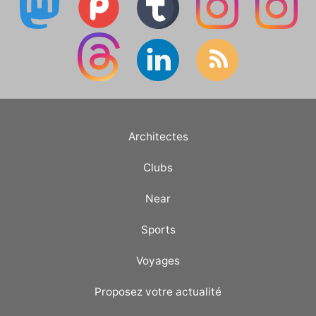
Architectes
Clubs
Near
Sports
Voyages
Proposez votre actualité