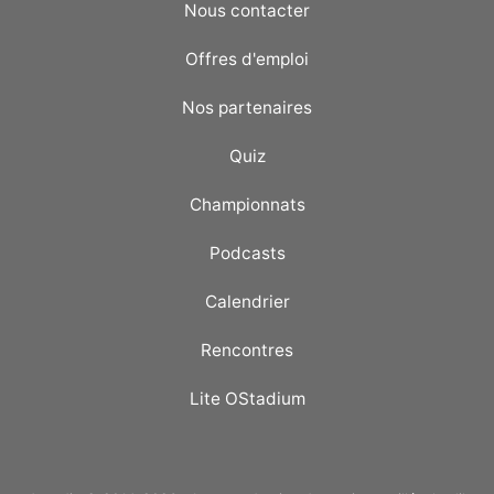
Nous contacter
Offres d'emploi
Nos partenaires
Quiz
Championnats
Podcasts
Calendrier
Rencontres
Lite OStadium