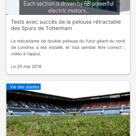
Tests avec succès de la pelouse rétractable
des Spurs de Tottenham
Le mécanisme de double pelouse du futur géant du nord
de Londres a été installé, et tout semble être correct ;
vidéo à l'appui.
Le 25 mai 2018
Vie des stades