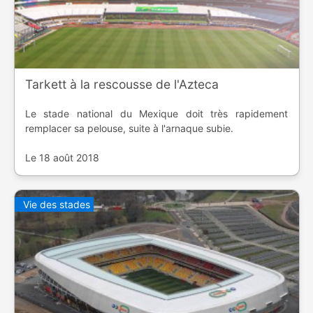
Tarkett à la rescousse de l'Azteca
Le stade national du Mexique doit très rapidement
remplacer sa pelouse, suite à l'arnaque subie.
Le 18 août 2018
Vie des stades