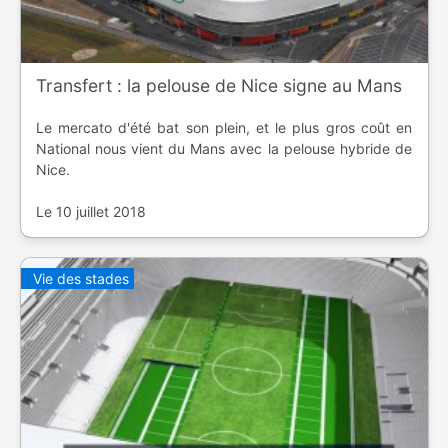
Transfert : la pelouse de Nice signe au Mans
Le mercato d'été bat son plein, et le plus gros coût en
National nous vient du Mans avec la pelouse hybride de
Nice.
Le 10 juillet 2018
Vie des stades