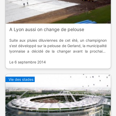
A Lyon aussi on change de pelouse
Suite aux pluies diluviennes de cet été, un champignon
s'est développé sur la pelouse de Gerland, la municipalité
lyonnaise a décidé de la changer avant la prochaine
rencontre de l'Olympique Lyonnais.
Le 6 septembre 2014
Vie des stades