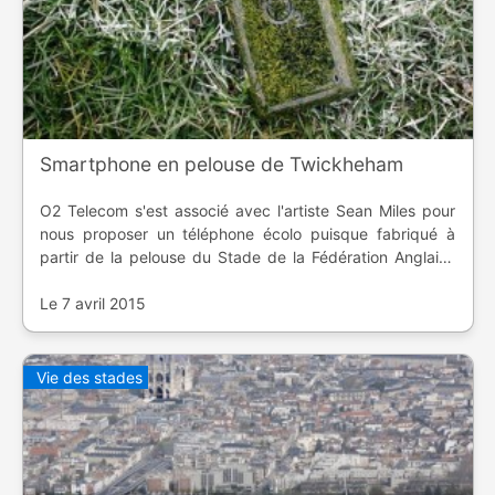
Smartphone en pelouse de Twickheham
O2 Telecom s'est associé avec l'artiste Sean Miles pour
nous proposer un téléphone écolo puisque fabriqué à
partir de la pelouse du Stade de la Fédération Anglaise
de Rugby.
Le 7 avril 2015
Vie des stades