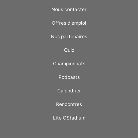
Nous contacter
Offres d'emploi
Nos partenaires
Quiz
Championnats
Podcasts
Calendrier
Rencontres
Lite OStadium