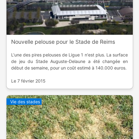
Nouvelle pelouse pour le Stade de Reims
L'une des pires pelouses de Ligue 1 n'est plus. La surface
de jeu du Stade Auguste-Delaune a été changée en
début de semaine, pour un coût estimé à 140.000 euros.
Le 7 février 2015
Vie des stades