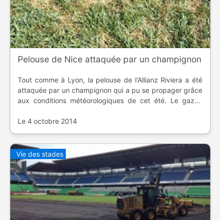
Pelouse de Nice attaquée par un champignon
Tout comme à Lyon, la pelouse de l'Allianz Riviera a été
attaquée par un champignon qui a pu se propager grâce
aux conditions météorologiques de cet été. Le gazon
sera changé dès la semaine prochaine.
Le 4 octobre 2014
Vie des stades