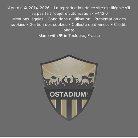
Aperdia © 2014-2026 - La reproduction de ce site est illégale s'il
n'a pas fait l'objet d'autorisation - v4.12.0
Mentions légales
-
Conditions d'utilisation
-
Présentation des
cookies
-
Gestion des cookies
-
Collecte de données
-
Crédits
photo
Made with ❤ in
Toulouse, France