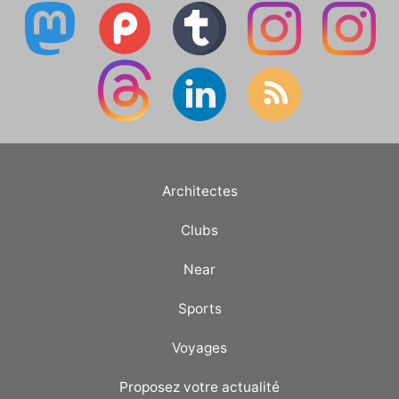
Architectes
Clubs
Near
Sports
Voyages
Proposez votre actualité