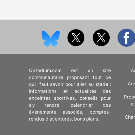
OStadium.com est un site
A
communautaire proposant tout ce
Arc
qu'il faut savoir pour aller au stade :
informations et actualités des
Prop
enceintes sportives, conseils pour
a
s'y rendre, calendrier des
événements associés, comptes-
Cha
rendus d'aventures, bons plans.