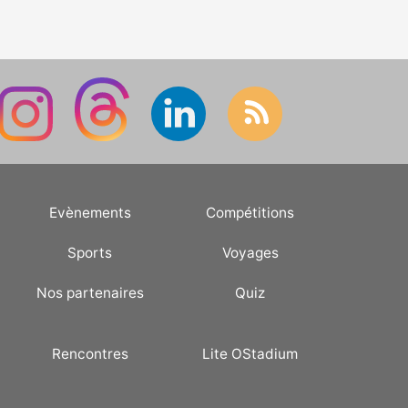
Evènements
Compétitions
Sports
Voyages
Nos partenaires
Quiz
Rencontres
Lite OStadium