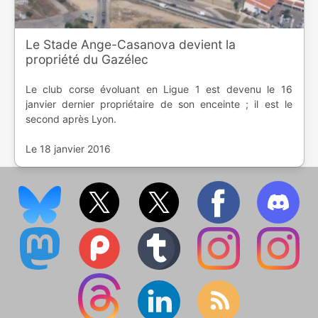
Le Stade Ange-Casanova devient la
propriété du Gazélec
Le club corse évoluant en Ligue 1 est devenu le 16
janvier dernier propriétaire de son enceinte ; il est le
second après Lyon.
Le 18 janvier 2016