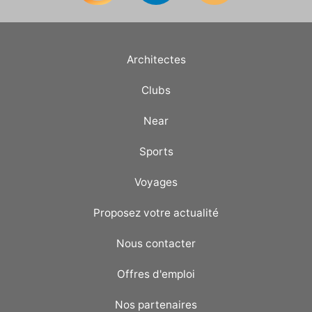
Architectes
Clubs
Near
Sports
Voyages
Proposez votre actualité
Nous contacter
Offres d'emploi
Nos partenaires