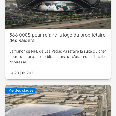
688 000$ pour refaire la loge du propriétaire
des Raiders
La franchise NFL de Las Vegas va refaire la suite du chef,
pour un prix exhorbitant, mais c'est normal selon
l'intéressé.
Le 20 juin 2021
Vie des stades