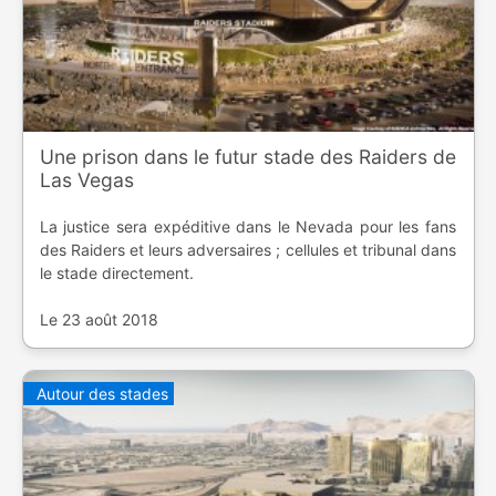
Une prison dans le futur stade des Raiders de
Las Vegas
La justice sera expéditive dans le Nevada pour les fans
des Raiders et leurs adversaires ; cellules et tribunal dans
le stade directement.
Le 23 août 2018
Autour des stades