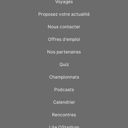
Voyages
Proposez votre actualité
Nous contacter
Offres d'emploi
Nos partenaires
Quiz
Championnats
Podcasts
Calendrier
Rencontres
Lite OStadium