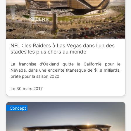
NFL : les Raiders à Las Vegas dans l'un des
stades les plus chers au monde
La franchise d'Oakland quitte la Californie pour le
Nevada, dans une enceinte titanesque de $1,8 milliards,
prête pour la saison 2020.
Le 30 mars 2017
Concept