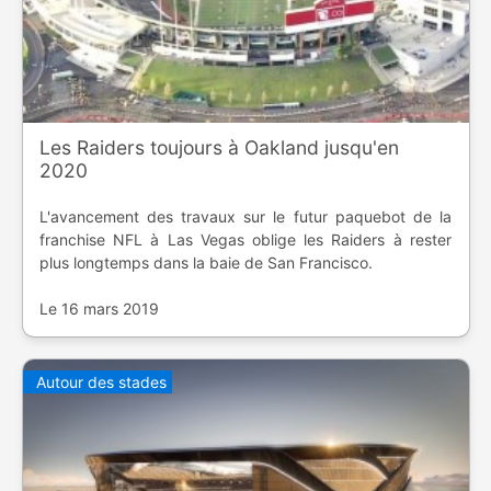
Les Raiders toujours à Oakland jusqu'en
2020
L'avancement des travaux sur le futur paquebot de la
franchise NFL à Las Vegas oblige les Raiders à rester
plus longtemps dans la baie de San Francisco.
Le 16 mars 2019
Autour des stades