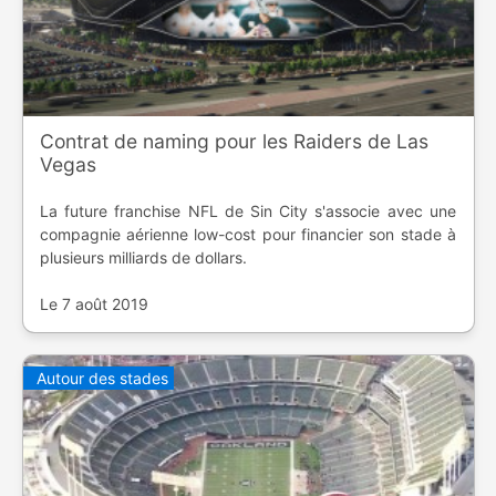
Contrat de naming pour les Raiders de Las
Vegas
La future franchise NFL de Sin City s'associe avec une
compagnie aérienne low-cost pour financier son stade à
plusieurs milliards de dollars.
Le 7 août 2019
Autour des stades