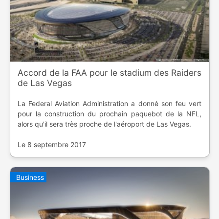
Accord de la FAA pour le stadium des Raiders
de Las Vegas
La Federal Aviation Administration a donné son feu vert
pour la construction du prochain paquebot de la NFL,
alors qu'il sera très proche de l'aéroport de Las Vegas.
Le 8 septembre 2017
Business