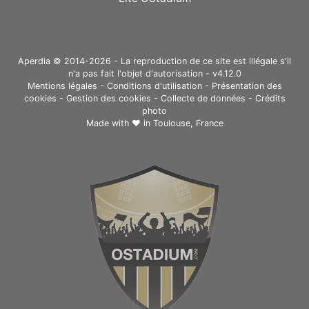
Aperdia © 2014-2026 - La reproduction de ce site est illégale s'il
n'a pas fait l'objet d'autorisation - v4.12.0
Mentions légales
-
Conditions d'utilisation
-
Présentation des
cookies
-
Gestion des cookies
-
Collecte de données
-
Crédits
photo
Made with ❤ in
Toulouse, France