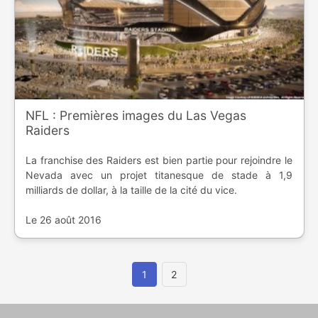
NFL : Premières images du Las Vegas
Raiders
La franchise des Raiders est bien partie pour rejoindre le
Nevada avec un projet titanesque de stade à 1,9
milliards de dollar, à la taille de la cité du vice.
Le 26 août 2016
1
2