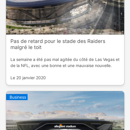
Pas de retard pour le stade des Raiders
malgré le toit
La semaine a été pas mal agitée du côté de Las Vegas et
de la NFL, avec une bonne et une mauvaise nouvelle.
Le 20 janvier 2020
Business