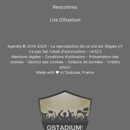
Rencontres
Lite OStadium
Aperdia © 2014-2026 - La reproduction de ce site est illégale s'il
n'a pas fait l'objet d'autorisation - v4.12.0
Mentions légales
-
Conditions d'utilisation
-
Présentation des
cookies
-
Gestion des cookies
-
Collecte de données
-
Crédits
photo
Made with ❤ in
Toulouse, France