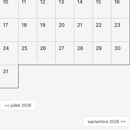
10
11
12
13
14
15
16
17
18
19
20
21
22
23
24
25
26
27
28
29
30
31
<< juillet 2026
septembre 2026 >>