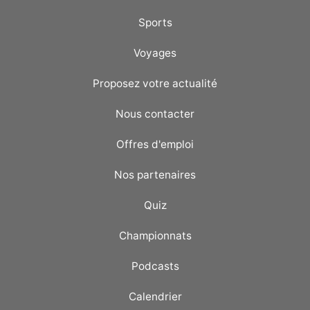
Sports
Voyages
Proposez votre actualité
Nous contacter
Offres d'emploi
Nos partenaires
Quiz
Championnats
Podcasts
Calendrier