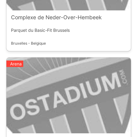
Complexe de Neder-Over-Hembeek
Parquet du Basic-Fit Brussels
Bruxelles - Belgique
Arena