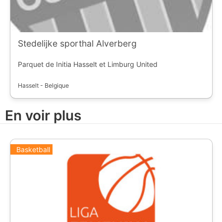
Stedelijke sporthal Alverberg
Parquet de Initia Hasselt et Limburg United
Hasselt - Belgique
En voir plus
Basketball