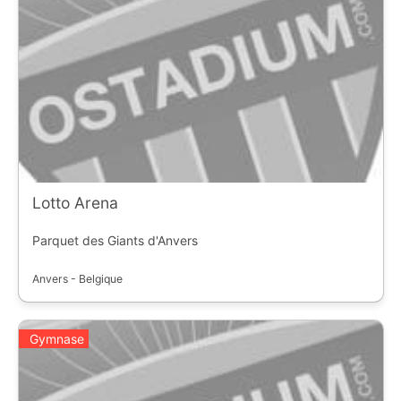
Lotto Arena
Parquet des Giants d'Anvers
Anvers - Belgique
Gymnase