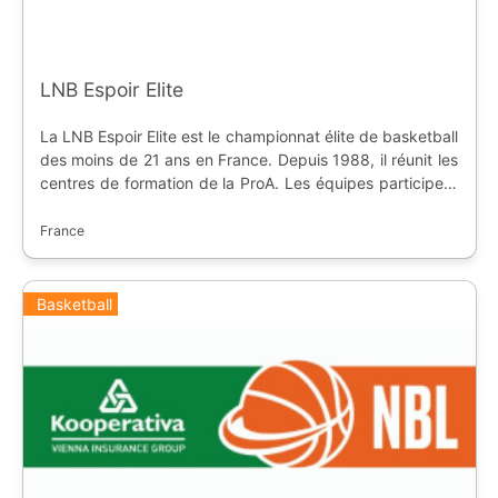
LNB Espoir Elite
La LNB Espoir Elite est le championnat élite de basketball
des moins de 21 ans en France. Depuis 1988, il réunit les
centres de formation de la ProA. Les équipes participent
aussi au Trophée du Futur.
France
Basketball