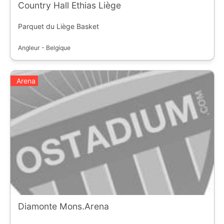
Country Hall Ethias Liège
Parquet du Liège Basket
Angleur - Belgique
Arena
Diamonte Mons.Arena