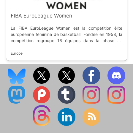
FIBA EuroLeague Women
La FIBA EuroLeague Women est la compétition élite
européenne féminine de basketball. Fondée en 1958, la
compétition regroupe 16 équipes dans la phase de
groupes.
Europe