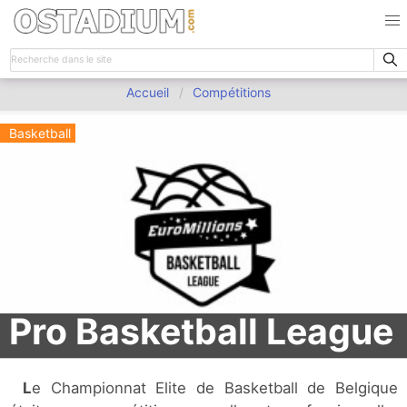
Accueil
Compétitions
Basketball
Pro Basketball League
Le Championnat Elite de Basketball de Belgique