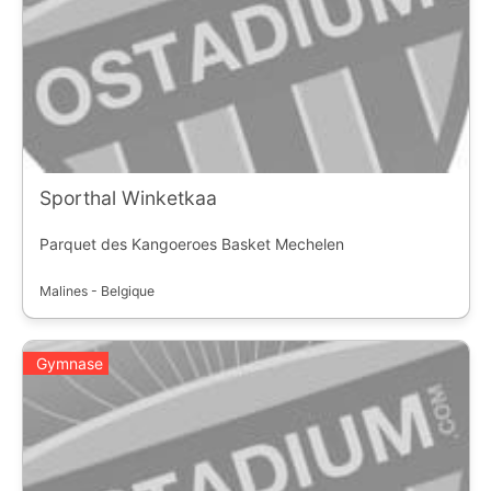
Sporthal Winketkaa
Parquet des Kangoeroes Basket Mechelen
Malines - Belgique
Gymnase