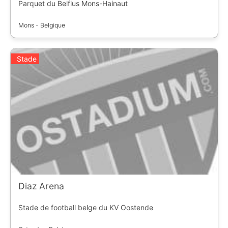
Parquet du Belfius Mons-Hainaut
Mons - Belgique
Stade
Diaz Arena
Stade de football belge du KV Oostende