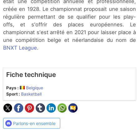
était une compétition annuelle et professionnelle,
créée en 1928. Le championnat proposait une saison
régulière permettant de se qualifier pour les play-
offs, et s'offrir des places européennes. Le
championnat s'est arrêté en 2021 pour laisser place à
une compétition belge et néerlandaise du nom de
BNXT League
.
Fiche technique
Pays :
Belgique
Sport :
Basketball
Parlons-en ensemble