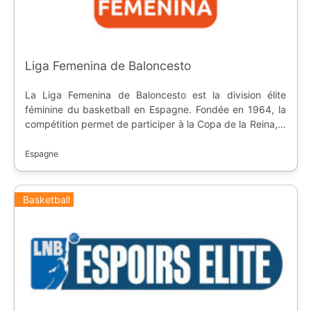
Liga Femenina de Baloncesto
La Liga Femenina de Baloncesto est la division élite
féminine du basketball en Espagne. Fondée en 1964, la
compétition permet de participer à la Copa de la Reina, à
l'Euroleague et l'EuroCup.
Espagne
Basketball