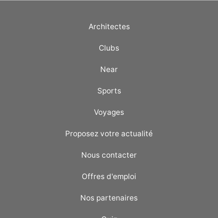
Architectes
Clubs
Near
Sports
Voyages
Proposez votre actualité
Nous contacter
Offres d'emploi
Nos partenaires