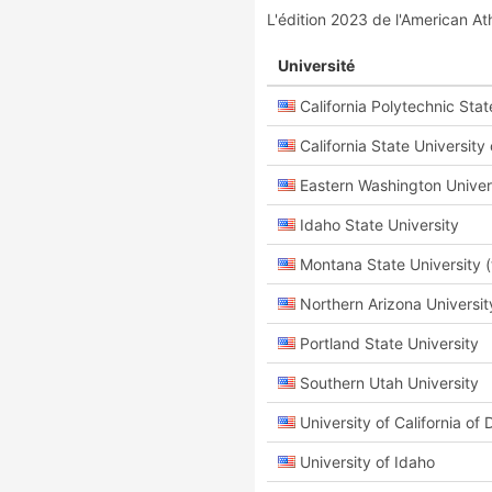
L'édition 2023 de l'American A
Université
California Polytechnic Stat
California State University
Eastern Washington Univer
Idaho State University
Montana State University (t
Northern Arizona Universit
Portland State University
Southern Utah University
University of California of 
University of Idaho