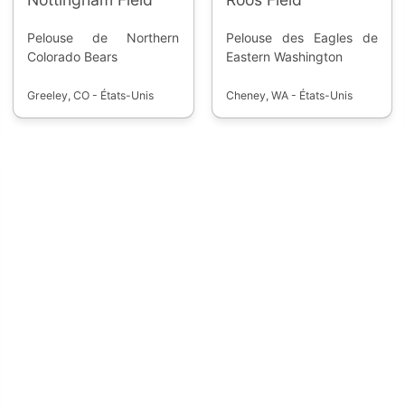
Pelouse de Northern
Pelouse des Eagles de
Colorado Bears
Eastern Washington
Greeley, CO - États-Unis
Cheney, WA - États-Unis