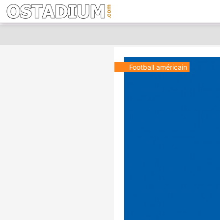
Football américain