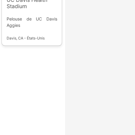
Stadium
Pelouse de UC Davis
Aggies
Davis, CA - États-Unis