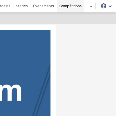
dcasts
Stades
Evènements
Compétitions