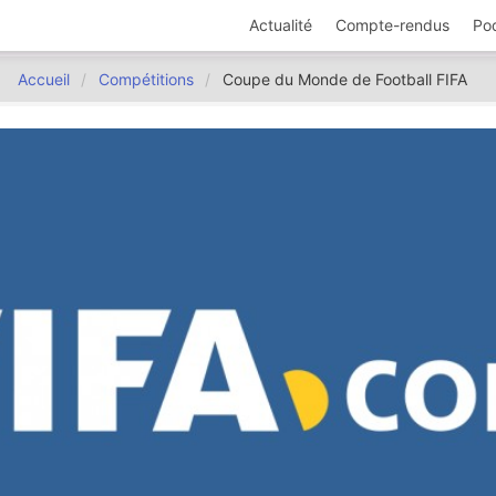
Actualité
Compte-rendus
Po
Accueil
Compétitions
Coupe du Monde de Football FIFA