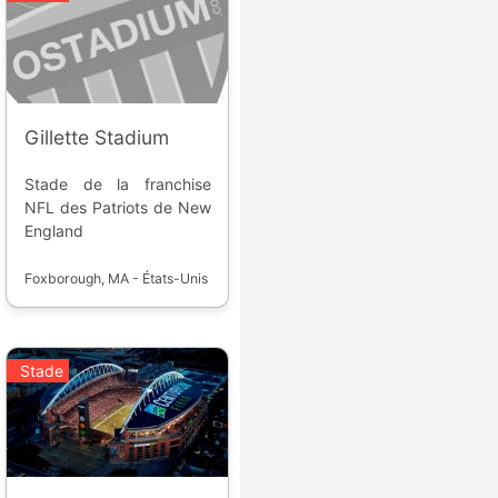
Gillette Stadium
Stade de la franchise
NFL des Patriots de New
England
Foxborough, MA - États-Unis
Stade