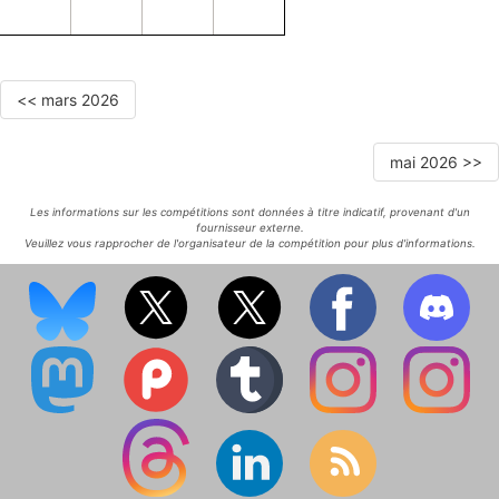
<< mars 2026
mai 2026 >>
Les informations sur les compétitions sont données à titre indicatif, provenant d'un
fournisseur externe.
Veuillez vous rapprocher de l'organisateur de la compétition pour plus d'informations.