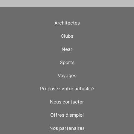
Architectes
Clubs
Near
Sports
Voyages
Proposez votre actualité
Nous contacter
Offres d'emploi
Nos partenaires