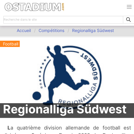
Accueil
Compétitions
Regionalliga Südwest
Football
Regionalliga Südwest
La quatrième division allemande de football est