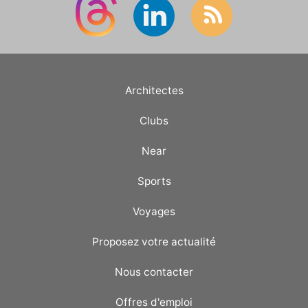
Architectes
Clubs
Near
Sports
Voyages
Proposez votre actualité
Nous contacter
Offres d'emploi