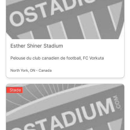
Esther Shiner Stadium
Pelouse du club canadien de football, FC Vorkuta
North York, ON - Canada
Stade