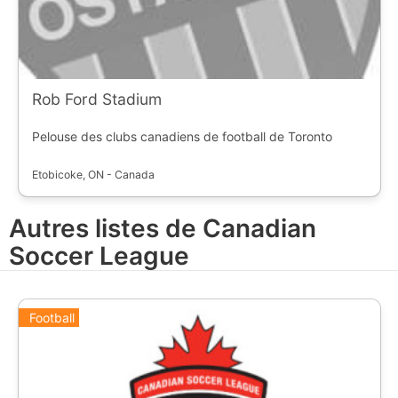
Rob Ford Stadium
Pelouse des clubs canadiens de football de Toronto
Etobicoke, ON - Canada
Autres listes de Canadian
Soccer League
Football