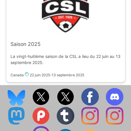
Saison 2025
La vingt-huitième saison de la CSL a lieu du 22 juin au 13
septembre 2025.
Canada
22 juin 2025
-
13 septembre 2025