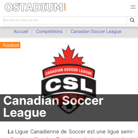
Accueil
Compétitions
Canadian Soccer League
Football
Canadian Soccer
League
La Ligue Canadienne de Soccer est une ligue semi-