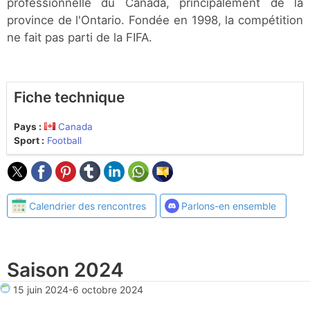
professionnelle du Canada, principalement de la
province de l'Ontario. Fondée en 1998, la compétition
ne fait pas parti de la FIFA.
Fiche technique
Pays :
Canada
Sport :
Football
Calendrier des rencontres
Parlons-en ensemble
Saison 2024
15 juin 2024
-
6 octobre 2024