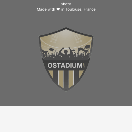
photo
Made with ❤ in
Toulouse, France