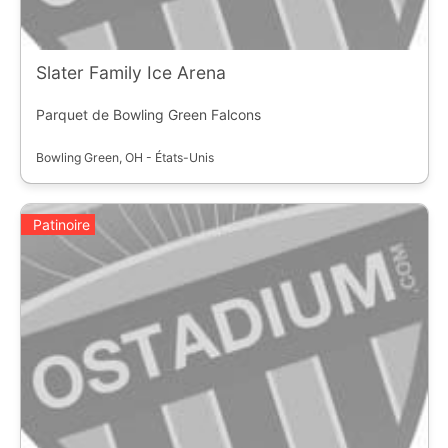
Slater Family Ice Arena
Parquet de Bowling Green Falcons
Bowling Green, OH - États-Unis
Patinoire