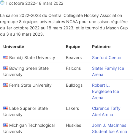
1 octobre 2022
-
18 mars 2022
La saison 2022-2023 du Central Collegiate Hockey Association
regroupe 8 équipes universitaires NCAA pour une saison régulière
du 1er octobre 2022 au 18 mars 2023, et le tournoi du Mason Cup
du 3 au 18 mars 2023.
Université
Equipe
Patinoire
Bemidji State University
Beavers
Sanford Center
Bowling Green State
Falcons
Slater Family Ice
University
Arena
Ferris State University
Bulldogs
Robert L.
Ewigleben Ice
Arena
Lake Superior State
Lakers
Clarence Taffy
University
Abel Arena
Michigan Technological
Huskies
John J. MacInnes
University
Student Ice Arena