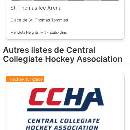
St. Thomas Ice Arena
Glace de St. Thomas Tommies
Mendota Heights, MN - États-Unis
Autres listes de Central
Collegiate Hockey Association
Hockey sur glace