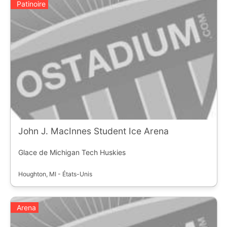
Patinoire
John J. MacInnes Student Ice Arena
Glace de Michigan Tech Huskies
Houghton, MI - États-Unis
Arena