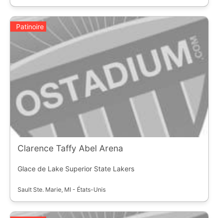
Patinoire
Clarence Taffy Abel Arena
Glace de Lake Superior State Lakers
Sault Ste. Marie, MI - États-Unis