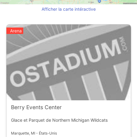
Afficher la carte intéractive
Arena
Berry Events Center
Glace et Parquet de Northern Michigan Wildcats
Marquette, MI - États-Unis