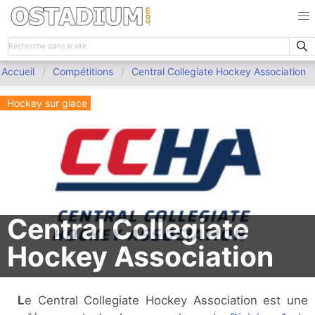
Accueil
Compétitions
Central Collegiate Hockey Association
Hockey sur glace
Central Collegiate
Hockey Association
Le Central Collegiate Hockey Association est une