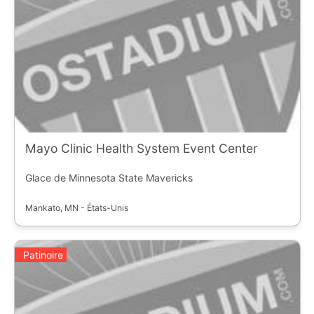
Mayo Clinic Health System Event Center
Glace de Minnesota State Mavericks
Mankato, MN - États-Unis
Patinoire