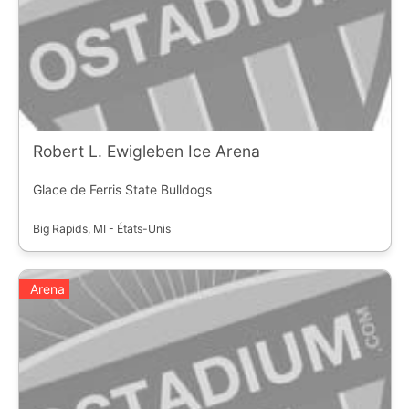
Robert L. Ewigleben Ice Arena
Glace de Ferris State Bulldogs
Big Rapids, MI - États-Unis
Arena