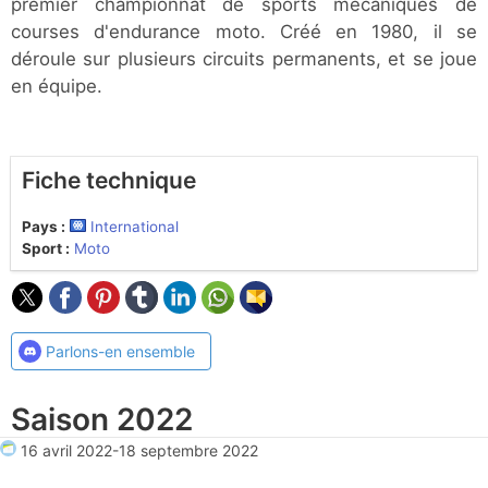
premier championnat de sports mécaniques de
courses d'endurance moto. Créé en 1980, il se
déroule sur plusieurs circuits permanents, et se joue
en équipe.
Fiche technique
Pays :
International
Sport :
Moto
Parlons-en ensemble
Saison 2022
16 avril 2022
-
18 septembre 2022