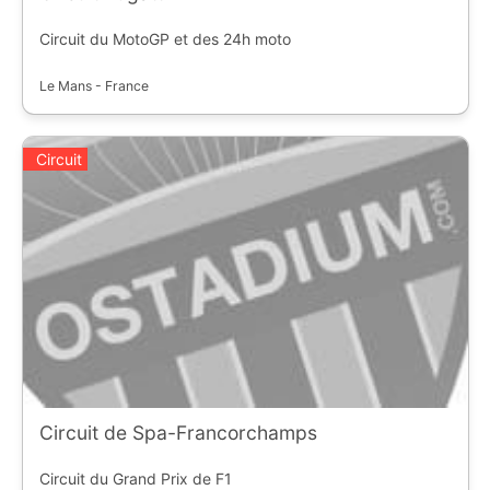
Circuit du MotoGP et des 24h moto
Le Mans - France
Circuit
Circuit de Spa-Francorchamps
Circuit du Grand Prix de F1