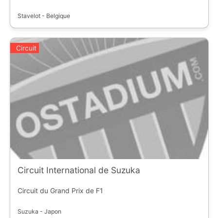
Stavelot - Belgique
Circuit
Circuit International de Suzuka
Circuit du Grand Prix de F1
Suzuka - Japon