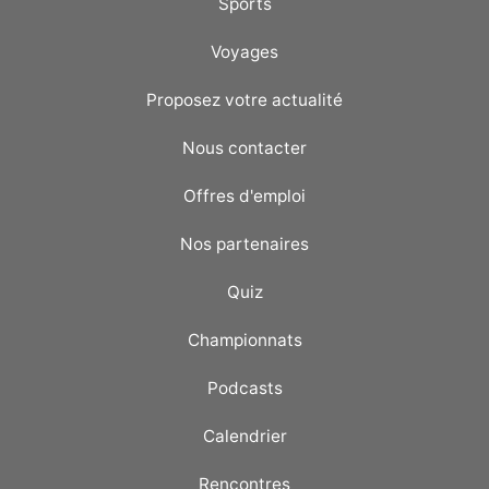
Sports
Voyages
Proposez votre actualité
Nous contacter
Offres d'emploi
Nos partenaires
Quiz
Championnats
Podcasts
Calendrier
Rencontres