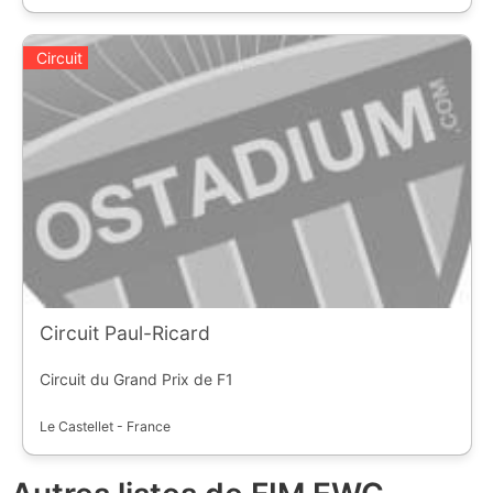
Circuit
Circuit Paul-Ricard
Circuit du Grand Prix de F1
Le Castellet - France