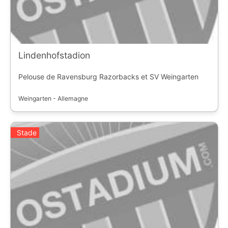
Lindenhofstadion
Pelouse de Ravensburg Razorbacks et SV Weingarten
Weingarten - Allemagne
Stade