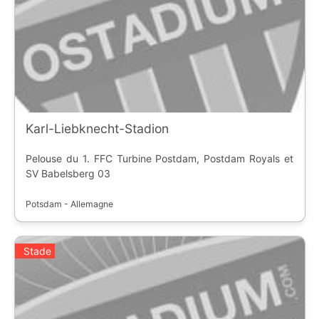
Karl-Liebknecht-Stadion
Pelouse du 1. FFC Turbine Postdam, Postdam Royals et
SV Babelsberg 03
Potsdam - Allemagne
Stade