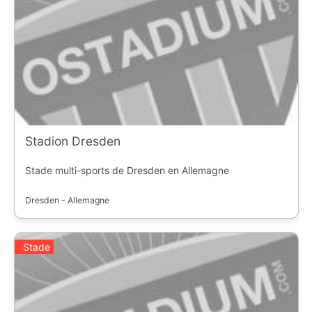
Stadion Dresden
Stade multi-sports de Dresden en Allemagne
Dresden - Allemagne
Stade