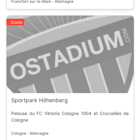
Francfort-sur-le-Main - Allemagne
Stade
Sportpark Höhenberg
Pelouse du FC Viktoria Cologne 1904 et Crocodiles de
Cologne
Cologne - Allemagne