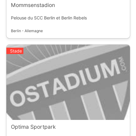
Mommsenstadion
Pelouse du SCC Berlin et Berlin Rebels
Berlin - Allemagne
Stade
Optima Sportpark