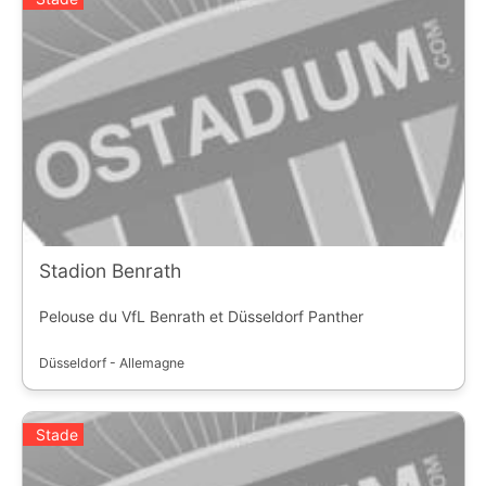
Stadion Benrath
Pelouse du VfL Benrath et Düsseldorf Panther
Düsseldorf - Allemagne
Stade