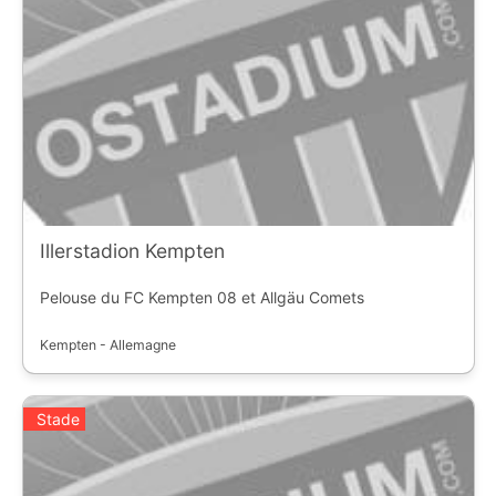
Illerstadion Kempten
Pelouse du FC Kempten 08 et Allgäu Comets
Kempten - Allemagne
Stade