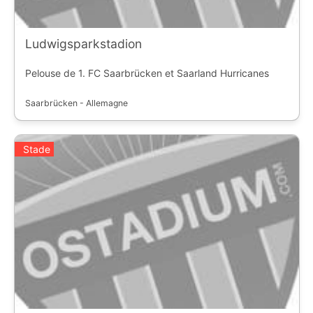
Ludwigsparkstadion
Pelouse de 1. FC Saarbrücken et Saarland Hurricanes
Saarbrücken - Allemagne
Stade