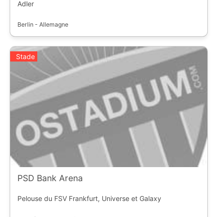
Adler
Berlin - Allemagne
Stade
PSD Bank Arena
Pelouse du FSV Frankfurt, Universe et Galaxy