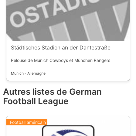
Städtisches Stadion an der Dantestraße
Pelouse de Munich Cowboys et München Rangers
Munich - Allemagne
Autres listes de German
Football League
Football américain