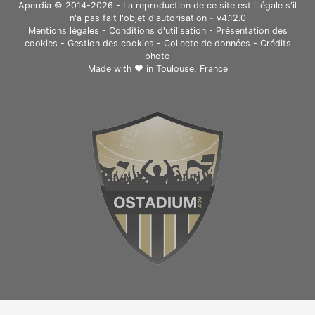
Aperdia © 2014-2026 - La reproduction de ce site est illégale s'il
n'a pas fait l'objet d'autorisation - v4.12.0
Mentions légales
-
Conditions d'utilisation
-
Présentation des
cookies
-
Gestion des cookies
-
Collecte de données
-
Crédits
photo
Made with ❤ in
Toulouse, France