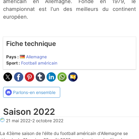
américain en Allemagne. Fondé en 1979, le
championnat est l'un des meilleurs du continent
européen.
Fiche technique
Pays :
Allemagne
Sport :
Football américain
Parlons-en ensemble
Saison 2022
21 mai 2022
-
2 octobre 2022
La 43ème saison de l'élite du football américain d'Allemagne se