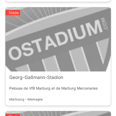
Stade
Georg-Gaßmann-Stadion
Pelouse de VfB Marburg et de Marburg Mercenaries
Marbourg - Allemagne