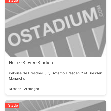
Stade
Heinz-Steyer-Stadion
Pelouse de Dresdner SC, Dynamo Dresden 2 et Dresden
Monarchs
Dresden - Allemagne
Stade