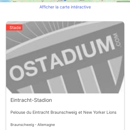
Afficher la carte intéractive
Stade
Eintracht-Stadion
Pelouse du Eintracht Braunschweig et New Yorker Lions
Braunschweig - Allemagne