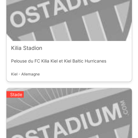
Kilia Stadion
Pelouse du FC Kilia Kiel et Kiel Baltic Hurricanes
Kiel - Allemagne
Stade