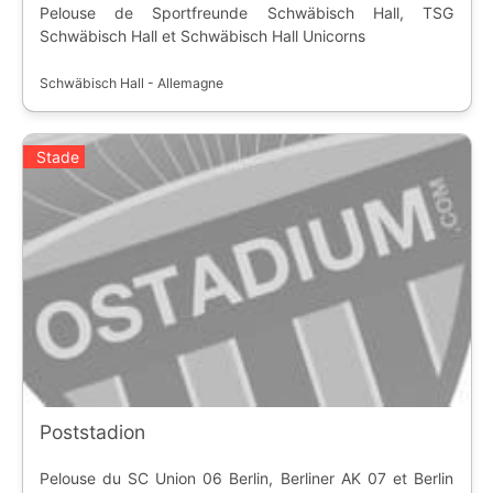
Pelouse de Sportfreunde Schwäbisch Hall, TSG
Schwäbisch Hall et Schwäbisch Hall Unicorns
Schwäbisch Hall - Allemagne
Stade
Poststadion
Pelouse du SC Union 06 Berlin, Berliner AK 07 et Berlin