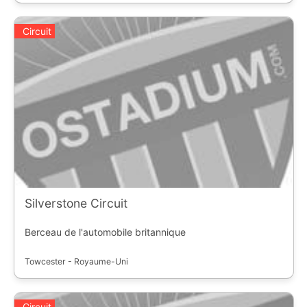
Circuit
Silverstone Circuit
Berceau de l'automobile britannique
Towcester - Royaume-Uni
Circuit