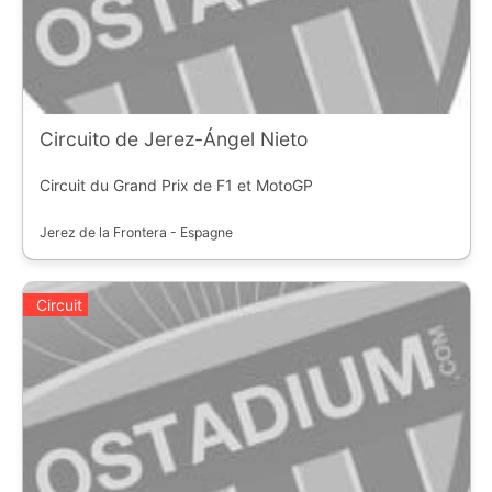
Circuito de Jerez-Ángel Nieto
Circuit du Grand Prix de F1 et MotoGP
Jerez de la Frontera - Espagne
Circuit