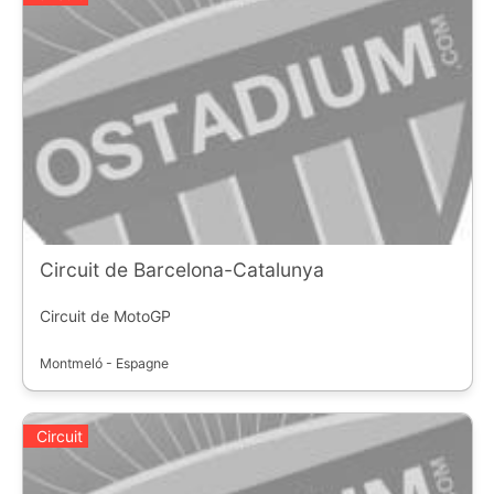
Circuit de Barcelona-Catalunya
Circuit de MotoGP
Montmeló - Espagne
Circuit