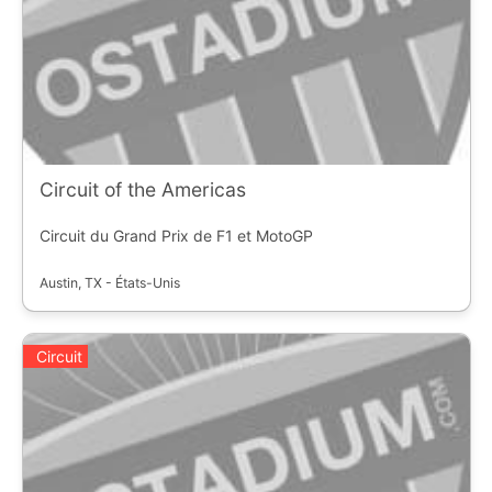
Circuit of the Americas
Circuit du Grand Prix de F1 et MotoGP
Austin, TX - États-Unis
Circuit