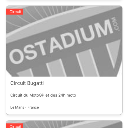
Circuit
Circuit Bugatti
Circuit du MotoGP et des 24h moto
Le Mans - France
Circuit