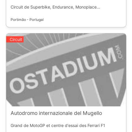
Circuit de Superbike, Endurance, Monoplace...
Portimão - Portugal
Circuit
Autodromo internazionale del Mugello
Grand de MotoGP et centre d'essai des Ferrari F1