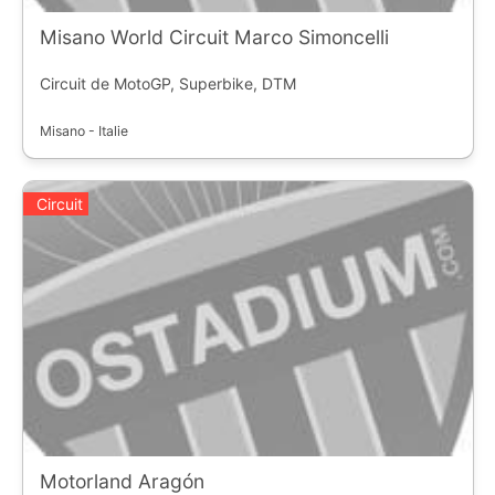
Misano World Circuit Marco Simoncelli
Circuit de MotoGP, Superbike, DTM
Misano - Italie
Circuit
Motorland Aragón