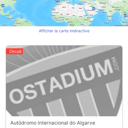
Afficher la carte intéractive
Circuit
Autódromo Internacional do Algarve