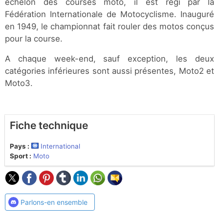
échelon des courses moto, il est régi par la
Fédération Internationale de Motocyclisme. Inauguré
en 1949, le championnat fait rouler des motos conçus
pour la course.
A chaque week-end, sauf exception, les deux
catégories inférieures sont aussi présentes, Moto2 et
Moto3.
Fiche technique
Pays :
International
Sport :
Moto
Parlons-en ensemble