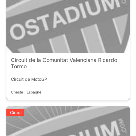
Circuit de la Comunitat Valenciana Ricardo
Tormo
Circuit de MotoGP
Cheste - Espagne
Circuit