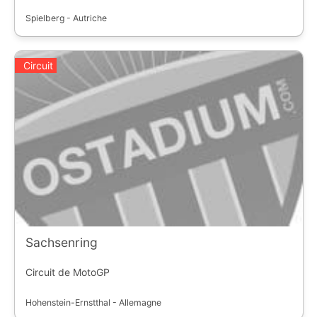
Spielberg - Autriche
Circuit
Sachsenring
Circuit de MotoGP
Hohenstein-Ernstthal - Allemagne