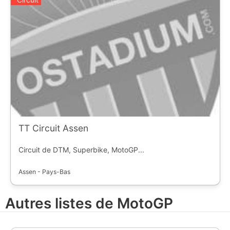
TT Circuit Assen
Circuit de DTM, Superbike, MotoGP...
Assen - Pays-Bas
Autres listes de MotoGP