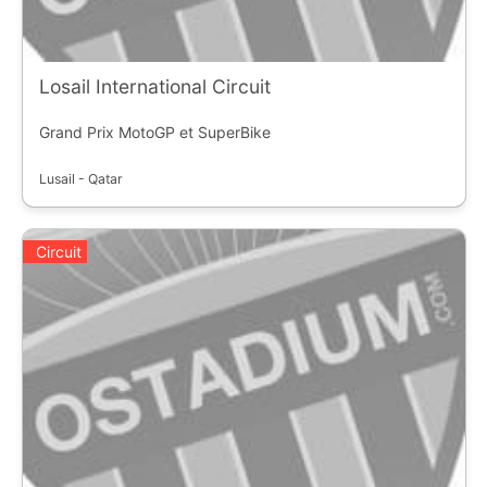
Losail International Circuit
Grand Prix MotoGP et SuperBike
Lusail - Qatar
Circuit