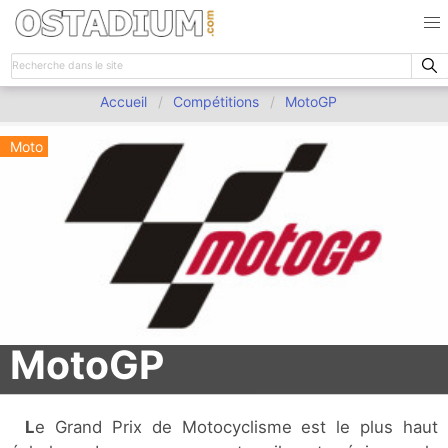
Accueil
Compétitions
MotoGP
Moto
MotoGP
Le Grand Prix de Motocyclisme est le plus haut