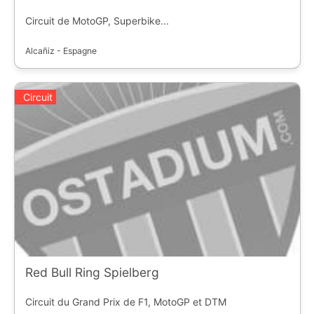
Circuit de MotoGP, Superbike...
Alcañiz - Espagne
Circuit
Red Bull Ring Spielberg
Circuit du Grand Prix de F1, MotoGP et DTM