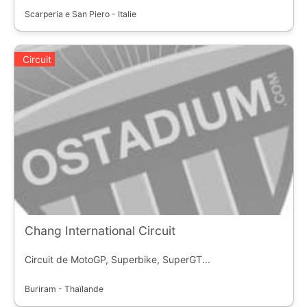
Scarperia e San Piero - Italie
Circuit
Chang International Circuit
Circuit de MotoGP, Superbike, SuperGT...
Buriram - Thaïlande