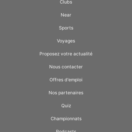
Clubs
Near
Sports
Voyages
Proposez votre actualité
Nous contacter
Offres d'emploi
Nos partenaires
Quiz
Championnats
Podcasts