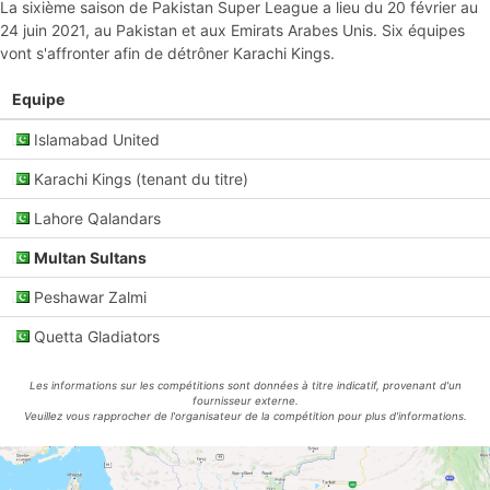
La sixième saison de Pakistan Super League a lieu du 20 février au
24 juin 2021, au Pakistan et aux Emirats Arabes Unis. Six équipes
vont s'affronter afin de détrôner Karachi Kings.
Equipe
Islamabad United
Karachi Kings (tenant du titre)
Lahore Qalandars
Multan Sultans
Peshawar Zalmi
Quetta Gladiators
Les informations sur les compétitions sont données à titre indicatif, provenant d'un
fournisseur externe.
Veuillez vous rapprocher de l'organisateur de la compétition pour plus d'informations.