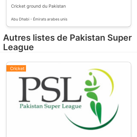
Cricket ground du Pakistan
Abu Dhabi - Émirats arabes unis
Autres listes de Pakistan Super
League
Cricket