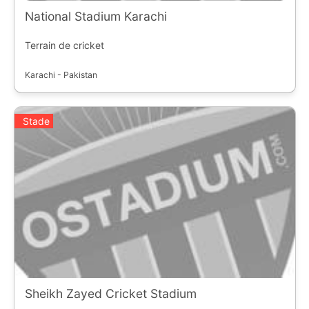
National Stadium Karachi
Terrain de cricket
Karachi - Pakistan
Stade
Sheikh Zayed Cricket Stadium