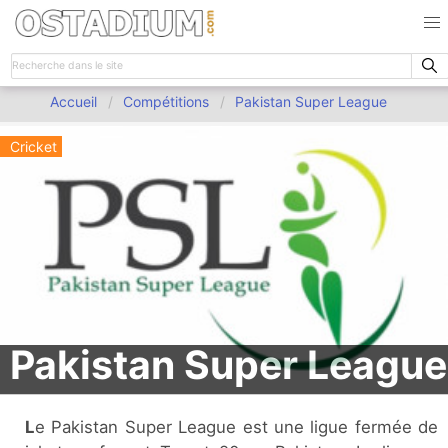
Accueil
Compétitions
Pakistan Super League
Cricket
Pakistan Super League
Le Pakistan Super League est une ligue fermée de