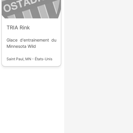
TRIA Rink
Glace d'entrainement du
Minnesota Wild
Saint Paul, MN - États-Unis