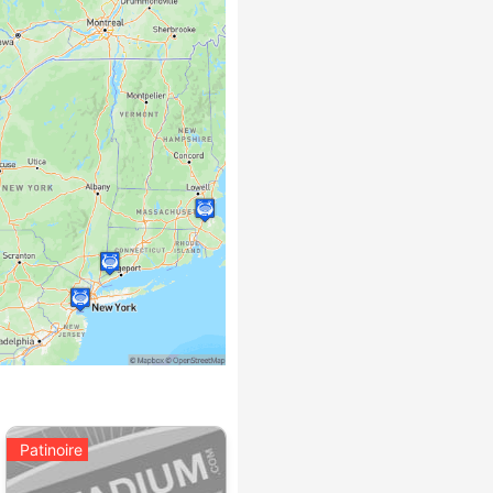
Patinoire