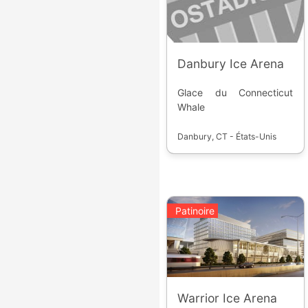
Danbury Ice Arena
Glace du Connecticut
Whale
Danbury, CT - États-Unis
Patinoire
Warrior Ice Arena