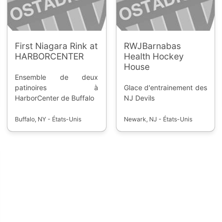
First Niagara Rink at
RWJBarnabas
HARBORCENTER
Health Hockey
House
Ensemble de deux
patinoires à
Glace d'entrainement des
HarborCenter de Buffalo
NJ Devils
Buffalo, NY - États-Unis
Newark, NJ - États-Unis