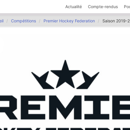
Actualité
Compte-rendus
Po
il
Compétitions
Premier Hockey Federation
Saison 2019-