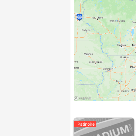
Patinoire