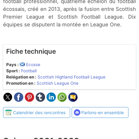
football professionnel, quatrième échelon du football
écossais, créé en 2013, après la fusion entre Scottish
Premier League et Scottish Football League. Dix
équipes se disputent la montée en League One.
Fiche technique
Pays :
Ecosse
Sport :
Football
Relégation en :
Scottish Highland Football League
Promotion en :
Scottish League One
Calendrier des rencontres
Parlons-en ensemble