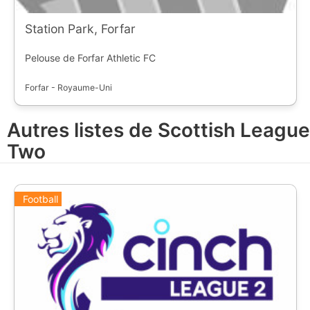
Station Park, Forfar
Pelouse de Forfar Athletic FC
Forfar - Royaume-Uni
Autres listes de Scottish League
Two
Football