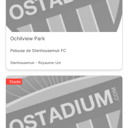
Ochilview Park
Pelouse de Stenhousemuir FC
Stenhousemuir - Royaume-Uni
Stade