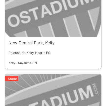
New Central Park, Kelty
Pelouse de Kelty Hearts FC
Kelty - Royaume-Uni
Stade