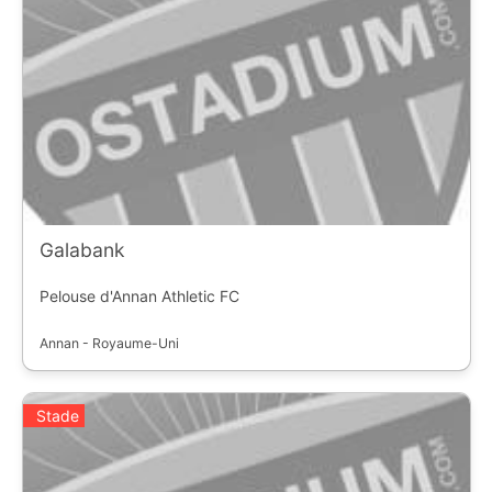
Galabank
Pelouse d'Annan Athletic FC
Annan - Royaume-Uni
Stade