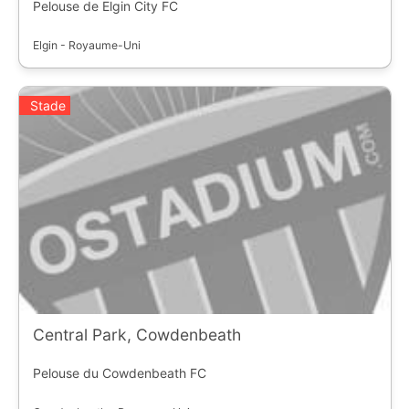
Pelouse de Elgin City FC
Elgin - Royaume-Uni
Stade
Central Park, Cowdenbeath
Pelouse du Cowdenbeath FC