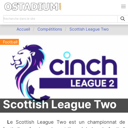
Accueil
Compétitions
Scottish League Two
Football
Scottish League Two
Le Scottish League Two est un championnat de