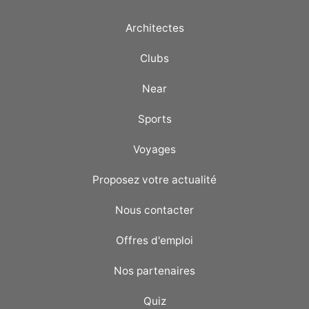
Architectes
Clubs
Near
Sports
Voyages
Proposez votre actualité
Nous contacter
Offres d'emploi
Nos partenaires
Quiz