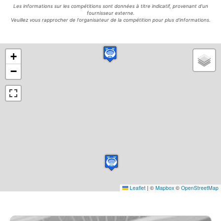
Les informations sur les compétitions sont données à titre indicatif, provenant d'un
fournisseur externe.
Veuillez vous rapprocher de l'organisateur de la compétition pour plus d'informations.
+
−
Leaflet
|
©
Mapbox
©
OpenStreetMap