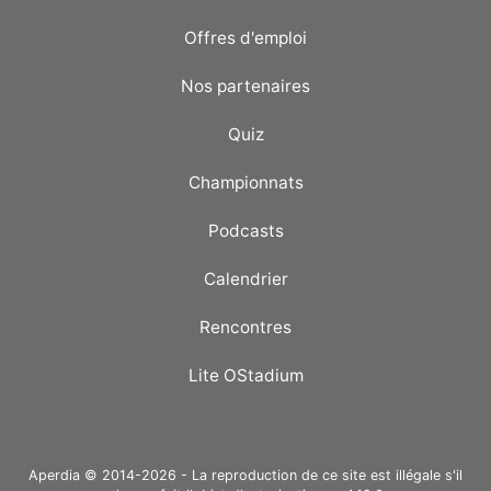
Offres d'emploi
Nos partenaires
Quiz
Championnats
Podcasts
Calendrier
Rencontres
Lite OStadium
Aperdia © 2014-2026 - La reproduction de ce site est illégale s'il