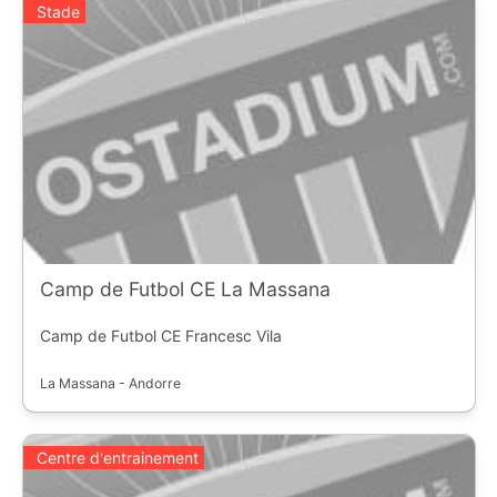
Stade
Camp de Futbol CE La Massana
Camp de Futbol CE Francesc Vila
La Massana - Andorre
Centre d'entrainement