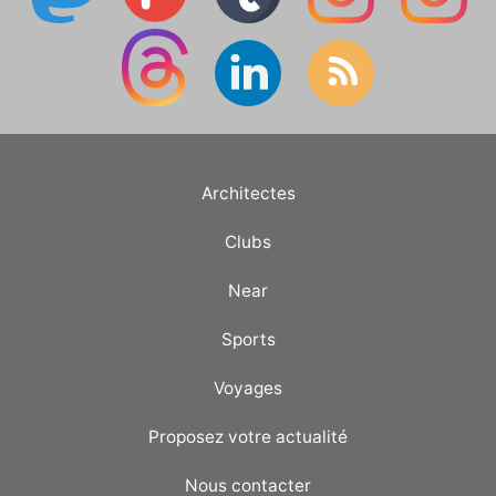
Architectes
Clubs
Near
Sports
Voyages
Proposez votre actualité
Nous contacter