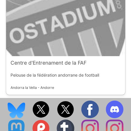
Centre d'Entrenament de la FAF
Pelouse de la fédération andorrane de football
Andorra la Vella - Andorre