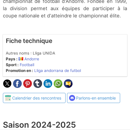
championnat de football d'Andorre. Fondée en 1999,
la division permet aux équipes de participer à la
coupe nationale et d'atteindre le championnat élite.
Fiche technique
Autres noms : Lliga UNIDA
Pays :
Andorre
Sport :
Football
Promotion en :
Lliga andorrana de futbol
Calendrier des rencontres
Parlons-en ensemble
Saison 2024-2025