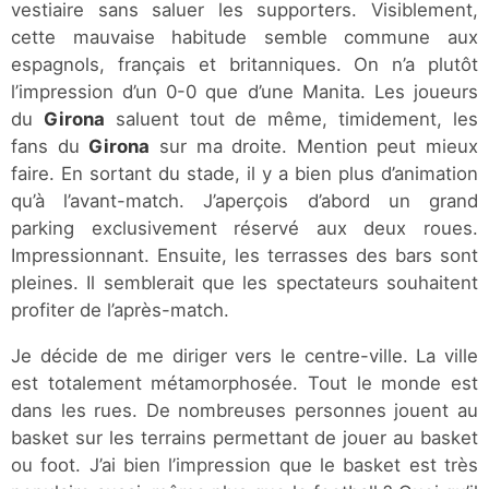
vestiaire sans saluer les supporters. Visiblement,
cette mauvaise habitude semble commune aux
espagnols, français et britanniques. On n’a plutôt
l’impression d’un 0-0 que d’une Manita. Les joueurs
du
Girona
saluent tout de même, timidement, les
fans du
Girona
sur ma droite. Mention peut mieux
faire. En sortant du stade, il y a bien plus d’animation
qu’à l’avant-match. J’aperçois d’abord un grand
parking exclusivement réservé aux deux roues.
Impressionnant. Ensuite, les terrasses des bars sont
pleines. Il semblerait que les spectateurs souhaitent
profiter de l’après-match.
Je décide de me diriger vers le centre-ville. La ville
est totalement métamorphosée. Tout le monde est
dans les rues. De nombreuses personnes jouent au
basket sur les terrains permettant de jouer au basket
ou foot. J’ai bien l’impression que le basket est très