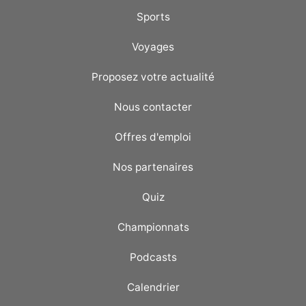
Sports
Voyages
Proposez votre actualité
Nous contacter
Offres d'emploi
Nos partenaires
Quiz
Championnats
Podcasts
Calendrier