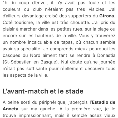
1h du coup d’envoi, il n’y avait pas foule et les
couleurs du club n’étaient pas très visibles. J’ai
d’ailleurs davantage croisé des supporters du
Girona
.
Côté tourisme, la ville est très chouette. J’ai pris du
plaisir à marcher dans les petites rues, sur la plage ou
encore sur les hauteurs de la ville. Vous y trouverez
un nombre incalculable de tapas, où chacun semble
avoir sa spécialité. Je comprends mieux pourquoi les
basques du Nord aiment tant se rendre à Donastia
(St-Sébastien en Basque). Nul doute qu’une journée
n’était pas suffisante pour réellement découvrir tous
les aspects de la ville.
L'avant-match et le stade
A peine sorti du périphérique, j’aperçois
l’Estadio de
Anoeta
sur ma gauche. A la première vue, je le
trouve impressionnant, mais il semble assez vieux