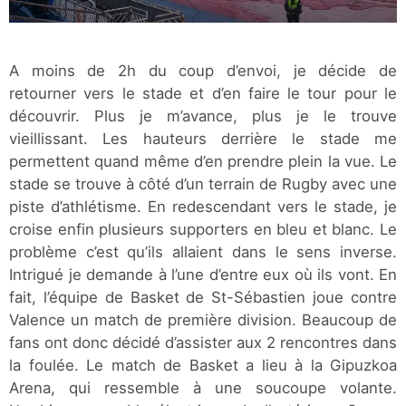
A moins de 2h du coup d’envoi, je décide de
retourner vers le stade et d’en faire le tour pour le
découvrir. Plus je m’avance, plus je le trouve
vieillissant. Les hauteurs derrière le stade me
permettent quand même d’en prendre plein la vue. Le
stade se trouve à côté d’un terrain de Rugby avec une
piste d’athlétisme. En redescendant vers le stade, je
croise enfin plusieurs supporters en bleu et blanc. Le
problème c’est qu’ils allaient dans le sens inverse.
Intrigué je demande à l’une d’entre eux où ils vont. En
fait, l’équipe de Basket de St-Sébastien joue contre
Valence un match de première division. Beaucoup de
fans ont donc décidé d’assister aux 2 rencontres dans
la foulée. Le match de Basket a lieu à la Gipuzkoa
Arena, qui ressemble à une soucoupe volante.