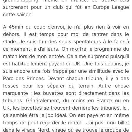
surprenant pour un club qui fût en Europa League
cette saison.
A 45min du coup d’envoi, je n’ai plus rien à voir en
dehors. Il est temps pour moi de rentrer dans le
stade. Je suis l’un des seuls spectateurs à le faire à
ce moment-là d’ailleurs. On m’offre le programme du
match lors de mon entrée. Cela me surprend puisqu’il
est habituellement payant en UK. Une fois dedans, je
suis encore une fois frappé par une similitude avec le
Parc des Princes. Devant chaque tribune, il y a des
fosses pour les séparer du terrain. Autre chose
marquante : les buvettes sont directement dans les
tribunes. Généralement, du moins en France ou en
UK, les buvettes se trouvent derrière les tribunes. Ici,
ça semble être le job idéal. On est payé et en même
temps on peut regarder le match. J’ai pris mon billet
dans le virage Nord, virage où se trouve le groupe de