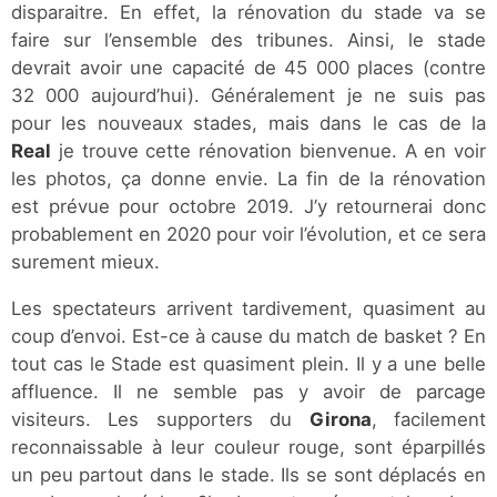
disparaitre. En effet, la rénovation du stade va se
faire sur l’ensemble des tribunes. Ainsi, le stade
devrait avoir une capacité de 45 000 places (contre
32 000 aujourd’hui). Généralement je ne suis pas
pour les nouveaux stades, mais dans le cas de la
Real
je trouve cette rénovation bienvenue. A en voir
les photos, ça donne envie. La fin de la rénovation
est prévue pour octobre 2019. J’y retournerai donc
probablement en 2020 pour voir l’évolution, et ce sera
surement mieux.
Les spectateurs arrivent tardivement, quasiment au
coup d’envoi. Est-ce à cause du match de basket ? En
tout cas le Stade est quasiment plein. Il y a une belle
affluence. Il ne semble pas y avoir de parcage
visiteurs. Les supporters du
Girona
, facilement
reconnaissable à leur couleur rouge, sont éparpillés
un peu partout dans le stade. Ils se sont déplacés en