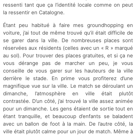
ressenti tant que ça l’identité locale comme on peut
la ressentir en Catalogne.
Étant peu habitué à faire mes groundhopping en
voiture, j’ai tout de même trouvé qu’il était difficile de
se garer dans la ville. De nombreuses places sont
réservées aux résidents (celles avec un « R » marqué
au sol). Pour trouver des places gratuites, et si ça ne
vous dérange pas de marcher un peu, je vous
conseille de vous garer sur les hauteurs de la ville
derrière le stade. En prime vous profiterez d’une
magnifique vue sur la ville. Le match se déroulant un
dimanche, l’atmosphère en ville était plutôt
contrastée. D’un côté, j’ai trouvé la ville assez animée
pour un dimanche. Les gens étaient de sortie tout en
étant tranquille, et beaucoup d’enfants se baladent
avec un ballon de foot à la main. De l’autre côté, la
ville était plutôt calme pour un jour de match. Même à