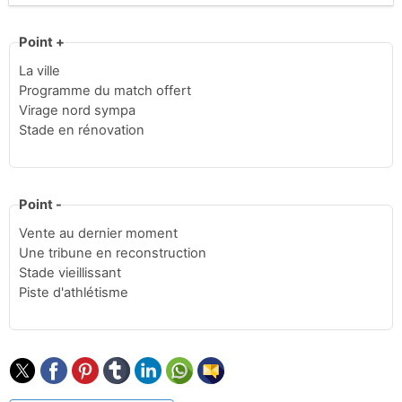
Point +
La ville
Programme du match offert
Virage nord sympa
Stade en rénovation
Point -
Vente au dernier moment
Une tribune en reconstruction
Stade vieillissant
Piste d'athlétisme