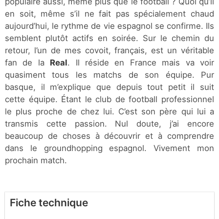
populaire aussi, même plus que le football ? Quoi qu’il
en soit, même s’il ne fait pas spécialement chaud
aujourd’hui, le rythme de vie espagnol se confirme. Ils
semblent plutôt actifs en soirée. Sur le chemin du
retour, l’un de mes covoit, français, est un véritable
fan de la
Real
. Il réside en France mais va voir
quasiment tous les matchs de son équipe. Pur
basque, il m’explique que depuis tout petit il suit
cette équipe. Étant le club de football professionnel
le plus proche de chez lui. C’est son père qui lui a
transmis cette passion. Nul doute, j’ai encore
beaucoup de choses à découvrir et à comprendre
dans le groundhopping espagnol. Vivement mon
prochain match.
Fiche technique