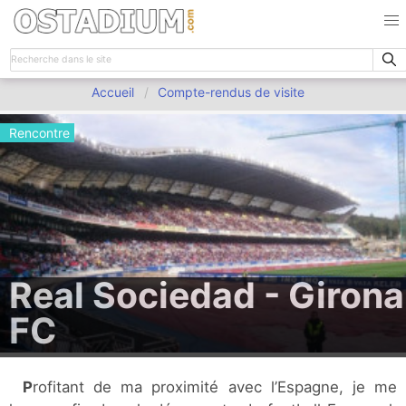
Accueil
Compte-rendus de visite
Rencontre
Real Sociedad - Girona
FC
Profitant de ma proximité avec l’Espagne, je me