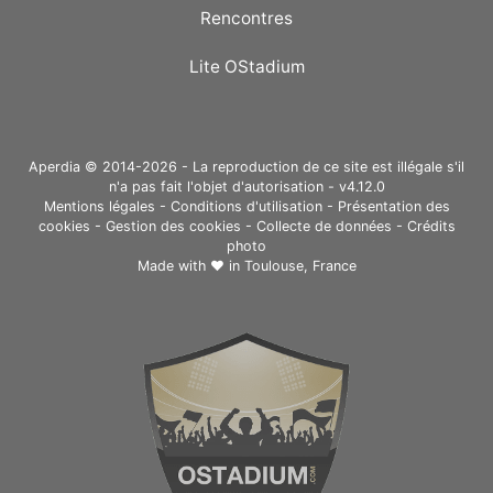
Rencontres
Lite OStadium
Aperdia © 2014-2026 - La reproduction de ce site est illégale s'il
n'a pas fait l'objet d'autorisation - v4.12.0
Mentions légales
-
Conditions d'utilisation
-
Présentation des
cookies
-
Gestion des cookies
-
Collecte de données
-
Crédits
photo
Made with ❤ in
Toulouse, France