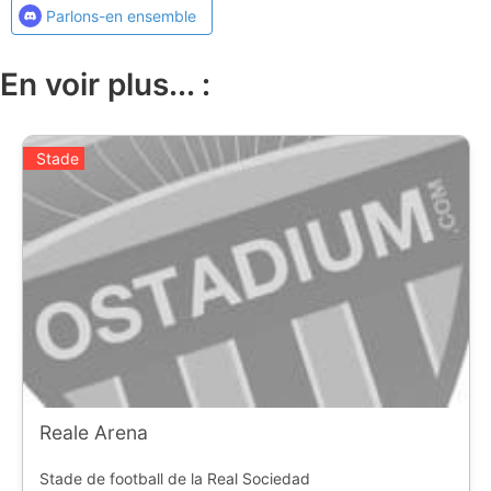
Parlons-en ensemble
En voir plus... :
Stade
Reale Arena
Stade de football de la Real Sociedad