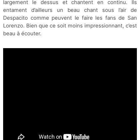
largement le dessus et chantent en continu. Ils
entament d’ailleurs un beau chant sous l’air de
Despacito comme peuvent le faire les fans de San
Lorenzo. Bien que ce soit moins impressionnant, c’est
beau à écouter.