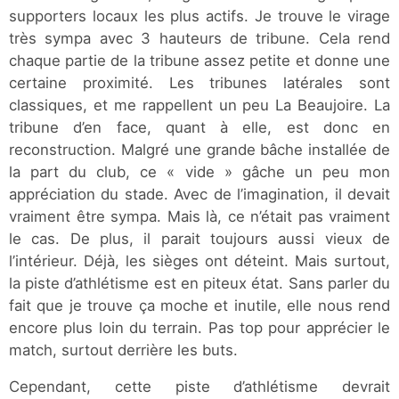
supporters locaux les plus actifs. Je trouve le virage
très sympa avec 3 hauteurs de tribune. Cela rend
chaque partie de la tribune assez petite et donne une
certaine proximité. Les tribunes latérales sont
classiques, et me rappellent un peu La Beaujoire. La
tribune d’en face, quant à elle, est donc en
reconstruction. Malgré une grande bâche installée de
la part du club, ce « vide » gâche un peu mon
appréciation du stade. Avec de l’imagination, il devait
vraiment être sympa. Mais là, ce n’était pas vraiment
le cas. De plus, il parait toujours aussi vieux de
l’intérieur. Déjà, les sièges ont déteint. Mais surtout,
la piste d’athlétisme est en piteux état. Sans parler du
fait que je trouve ça moche et inutile, elle nous rend
encore plus loin du terrain. Pas top pour apprécier le
match, surtout derrière les buts.
Cependant, cette piste d’athlétisme devrait