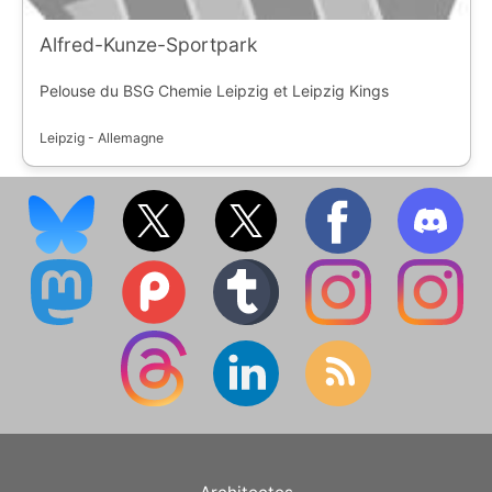
Alfred-Kunze-Sportpark
Pelouse du BSG Chemie Leipzig et Leipzig Kings
Leipzig - Allemagne