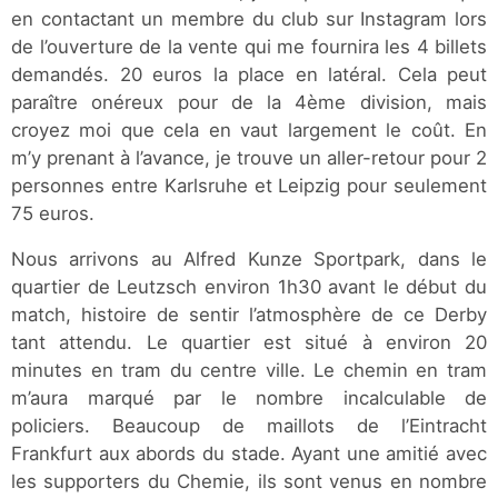
en contactant un membre du club sur Instagram lors
de l’ouverture de la vente qui me fournira les 4 billets
demandés. 20 euros la place en latéral. Cela peut
paraître onéreux pour de la 4ème division, mais
croyez moi que cela en vaut largement le coût. En
m’y prenant à l’avance, je trouve un aller-retour pour 2
personnes entre Karlsruhe et Leipzig pour seulement
75 euros.
Nous arrivons au Alfred Kunze Sportpark, dans le
quartier de Leutzsch environ 1h30 avant le début du
match, histoire de sentir l’atmosphère de ce Derby
tant attendu. Le quartier est situé à environ 20
minutes en tram du centre ville. Le chemin en tram
m’aura marqué par le nombre incalculable de
policiers. Beaucoup de maillots de l’Eintracht
Frankfurt aux abords du stade. Ayant une amitié avec
les supporters du Chemie, ils sont venus en nombre