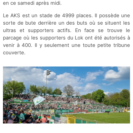
en ce samedi après midi.
Le AKS est un stade de 4999 places. Il possède une
sorte de bute derrière un des buts où se situent les
ultras et supporters actifs. En face se trouve le
parcage où les supporters du Lok ont été autorisés à
venir à 400. Il y seulement une toute petite tribune
couverte.