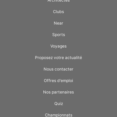
Architectes
Clubs
Near
Sports
Voyages
Proposez votre actualité
Nous contacter
Offres d'emploi
Nos partenaires
Quiz
Championnats