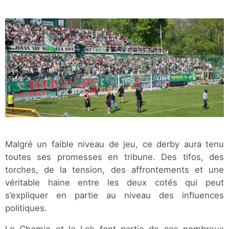
Malgré un faible niveau de jeu, ce derby aura tenu
toutes ses promesses en tribune. Des tifos, des
torches, de la tension, des affrontements et une
véritable haine entre les deux cotés qui peut
s’expliquer en partie au niveau des influences
politiques.