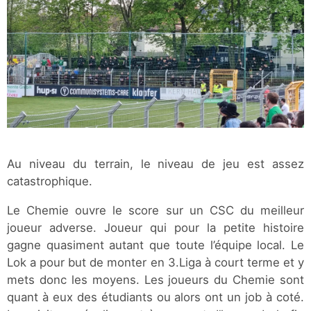
Au niveau du terrain, le niveau de jeu est assez
catastrophique.
Le Chemie ouvre le score sur un CSC du meilleur
joueur adverse. Joueur qui pour la petite histoire
gagne quasiment autant que toute l’équipe local. Le
Lok a pour but de monter en 3.Liga à court terme et y
mets donc les moyens. Les joueurs du Chemie sont
quant à eux des étudiants ou alors ont un job à coté.