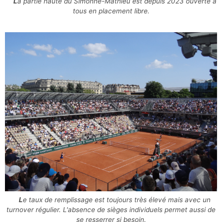
La partie haute du Simonne-Mathieu est depuis 2023 ouverte à
tous en placement libre.
Le taux de remplissage est toujours très élevé mais avec un
turnover régulier. L'absence de sièges individuels permet aussi de
se resserrer si besoin.