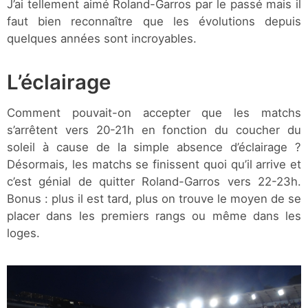
J’ai tellement aimé Roland-Garros par le passé mais il
faut bien reconnaître que les évolutions depuis
quelques années sont incroyables.
L’éclairage
Comment pouvait-on accepter que les matchs
s’arrêtent vers 20-21h en fonction du coucher du
soleil à cause de la simple absence d’éclairage ?
Désormais, les matchs se finissent quoi qu’il arrive et
c’est génial de quitter Roland-Garros vers 22-23h.
Bonus : plus il est tard, plus on trouve le moyen de se
placer dans les premiers rangs ou même dans les
loges.