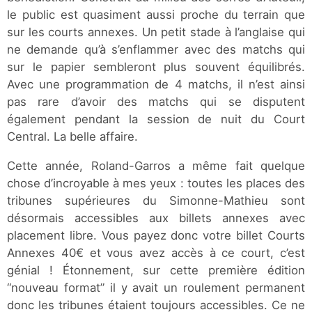
le public est quasiment aussi proche du terrain que
sur les courts annexes. Un petit stade à l’anglaise qui
ne demande qu’à s’enflammer avec des matchs qui
sur le papier sembleront plus souvent équilibrés.
Avec une programmation de 4 matchs, il n’est ainsi
pas rare d’avoir des matchs qui se disputent
également pendant la session de nuit du Court
Central. La belle affaire.
Cette année, Roland-Garros a même fait quelque
chose d’incroyable à mes yeux : toutes les places des
tribunes supérieures du Simonne-Mathieu sont
désormais accessibles aux billets annexes avec
placement libre. Vous payez donc votre billet Courts
Annexes 40€ et vous avez accès à ce court, c’est
génial ! Étonnement, sur cette première édition
“nouveau format” il y avait un roulement permanent
donc les tribunes étaient toujours accessibles. Ce ne