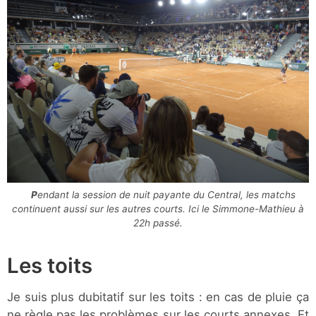
Pendant la session de nuit payante du Central, les matchs
continuent aussi sur les autres courts. Ici le Simmone-Mathieu à
22h passé.
Les toits
Je suis plus dubitatif sur les toits : en cas de pluie ça
ne règle pas les problèmes sur les courts annexes. Et