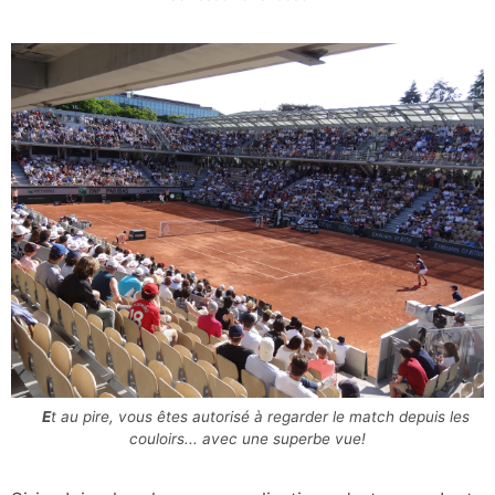
Et au pire, vous êtes autorisé à regarder le match depuis les
couloirs... avec une superbe vue!