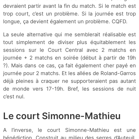
devraient partir avant la fin du match. Si le match est
trop court, c’est un problème. Si la journée est trop
longue, ça devient également un problème. CQFD.
La seule alternative qui me semblerait réalisable est
tout simplement de diviser plus équitablement les
sessions sur le Court Central avec 2 matchs en
journée + 2 matchs en soirée (début à partir de 19h
?). Mais dans ce cas, ça fait également cher payé en
journée pour 2 matchs. Et les allées de Roland-Garros
déjà pleines à craquer ne supporteraient pas autant
de monde vers 17-19h. Bref, les sessions de nuit
c’est nul.
Le court Simonne-Mathieu
A l’inverse, le court Simonne-Mathieu est une
bénédiction. Construit au milieu des serres d’Auteuil,