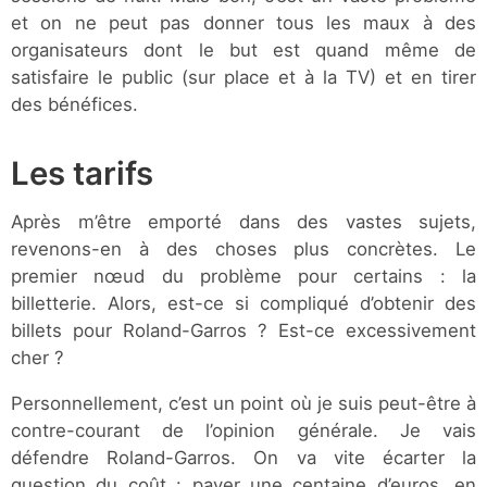
et on ne peut pas donner tous les maux à des
organisateurs dont le but est quand même de
satisfaire le public (sur place et à la TV) et en tirer
des bénéfices.
Les tarifs
Après m’être emporté dans des vastes sujets,
revenons-en à des choses plus concrètes. Le
premier nœud du problème pour certains : la
billetterie. Alors, est-ce si compliqué d’obtenir des
billets pour Roland-Garros ? Est-ce excessivement
cher ?
Personnellement, c’est un point où je suis peut-être à
contre-courant de l’opinion générale. Je vais
défendre Roland-Garros. On va vite écarter la
question du coût : payer une centaine d’euros, en