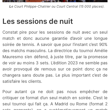
Le Court Philippe-Chatrier ou Court Central (15 000 places).
Les sessions de nuit
Constat pire pour les sessions de nuit avec un seul
match et donc aucune garantie d’avoir une longue
soirée de tennis. A savoir que pour l’instant c’est 90%
des matchs masculins. La directrice du tournoi Amélie
Mauresmo s’en défend, à juste titre, par la promesse
de voir au moins 3 sets. L’édition 2023 ne semble pas
avoir provoqué de remous sur ce point donc ça ne
changera sans doute pas. Le plus important c’est de
satisfaire les clients.
Pour autant ça ne doit pas nous empêcher de
critiquer ce format d’un seul match en soirée. C’est le
seul tournoi qui fait ça. A Madrid ou Rome (format 2