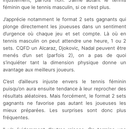
féminin que le tennis masculin, si ce n’est plus.
J’apprécie notamment le format 2 sets gagnants qui
plonge directement les joueuses dans un sentiment
d’urgence où chaque jeu et set compte. Là où en
tennis masculin on peut attendre une heure, 1 ou 2
sets. CQFD un Alcaraz, Djokovic, Nadal peuvent être
menés d’un set (parfois 2), on a pas de quoi
s’inquiéter tant la dimension physique donne un
avantage aux meilleurs joueurs.
C’est d’ailleurs injuste envers le tennis féminin
puisqu’on aura ensuite tendance à leur reprocher des
résultats aléatoires. Mais forcément, le format 2 sets
gagnants ne favorise pas autant les joueuses les
mieux préparées. Les surprises sont donc plus
fréquentes.