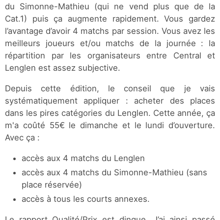
du Simonne-Mathieu (qui ne vend plus que de la
Cat.1) puis ça augmente rapidement. Vous gardez
l’avantage d’avoir 4 matchs par session. Vous avez les
meilleurs joueurs et/ou matchs de la journée : la
répartition par les organisateurs entre Central et
Lenglen est assez subjective.
Depuis cette édition, le conseil que je vais
systématiquement appliquer : acheter des places
dans les pires catégories du Lenglen. Cette année, ça
m'a coûté 55€ le dimanche et le lundi d’ouverture.
Avec ça :
accès aux 4 matchs du Lenglen
accès aux 4 matchs du Simonne-Mathieu (sans
place réservée)
accès à tous les courts annexes.
Le rapport Qualité/Prix est dingue. J’ai ainsi passé