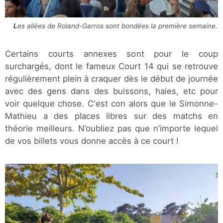
Les allées de Roland-Garros sont bondées la première semaine.
Certains courts annexes sont pour le coup
surchargés, dont le fameux Court 14 qui se retrouve
régulièrement plein à craquer dès le début de journée
avec des gens dans des buissons, haies, etc pour
voir quelque chose. C'est con alors que le Simonne-
Mathieu a des places libres sur des matchs en
théorie meilleurs. N’oubliez pas que n’importe lequel
de vos billets vous donne accès à ce court !