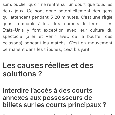
sans oublier qu’on ne rentre sur un court que tous les
deux jeux. Ce sont donc potentiellement des gens
qui attendent pendant 5-20 minutes. C’est une règle
quasi immuable à tous les tournois de tennis. Les
Etats-Unis y font exception avec leur culture du
spectacle (aller et venir avec de la bouffe, des
boissons) pendant les matchs. C’est en mouvement
permanent dans les tribunes, c’est bruyant.
Les causes réelles et des
solutions ?
Interdire l’accès à des courts
annexes aux possesseurs de
billets sur les courts principaux ?