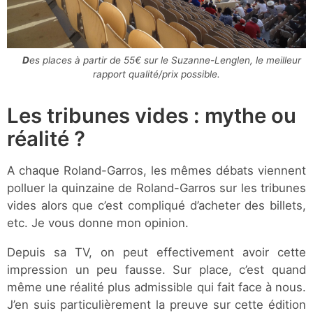
Des places à partir de 55€ sur le Suzanne-Lenglen, le meilleur
rapport qualité/prix possible.
Les tribunes vides : mythe ou
réalité ?
A chaque Roland-Garros, les mêmes débats viennent
polluer la quinzaine de Roland-Garros sur les tribunes
vides alors que c’est compliqué d’acheter des billets,
etc. Je vous donne mon opinion.
Depuis sa TV, on peut effectivement avoir cette
impression un peu fausse. Sur place, c’est quand
même une réalité plus admissible qui fait face à nous.
J’en suis particulièrement la preuve sur cette édition