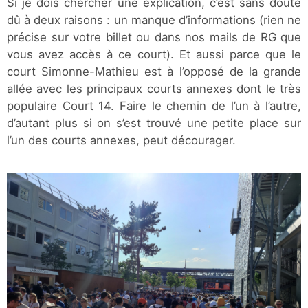
Si je dois chercher une explication, c’est sans doute
dû à deux raisons : un manque d’informations (rien ne
précise sur votre billet ou dans nos mails de RG que
vous avez accès à ce court). Et aussi parce que le
court Simonne-Mathieu est à l’opposé de la grande
allée avec les principaux courts annexes dont le très
populaire Court 14. Faire le chemin de l’un à l’autre,
d’autant plus si on s’est trouvé une petite place sur
l’un des courts annexes, peut décourager.