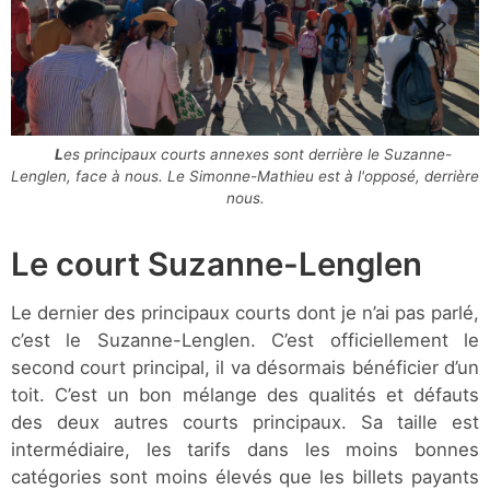
Les principaux courts annexes sont derrière le Suzanne-
Lenglen, face à nous. Le Simonne-Mathieu est à l'opposé, derrière
nous.
Le court Suzanne-Lenglen
Le dernier des principaux courts dont je n’ai pas parlé,
c’est le Suzanne-Lenglen. C’est officiellement le
second court principal, il va désormais bénéficier d’un
toit. C’est un bon mélange des qualités et défauts
des deux autres courts principaux. Sa taille est
intermédiaire, les tarifs dans les moins bonnes
catégories sont moins élevés que les billets payants