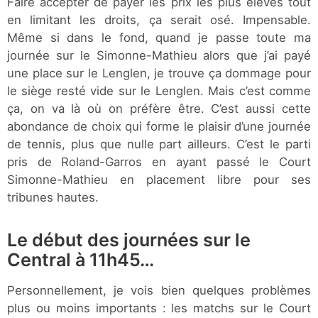
Faire accepter de payer les prix les plus élevés tout
en limitant les droits, ça serait osé. Impensable.
Même si dans le fond, quand je passe toute ma
journée sur le Simonne-Mathieu alors que j’ai payé
une place sur le Lenglen, je trouve ça dommage pour
le siège resté vide sur le Lenglen. Mais c’est comme
ça, on va là où on préfère être. C’est aussi cette
abondance de choix qui forme le plaisir d’une journée
de tennis, plus que nulle part ailleurs. C’est le parti
pris de Roland-Garros en ayant passé le Court
Simonne-Mathieu en placement libre pour ses
tribunes hautes.
Le début des journées sur le
Central à 11h45…
Personnellement, je vois bien quelques problèmes
plus ou moins importants : les matchs sur le Court