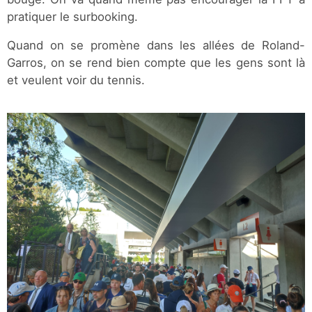
pratiquer le surbooking.
Quand on se promène dans les allées de Roland-
Garros, on se rend bien compte que les gens sont là
et veulent voir du tennis.