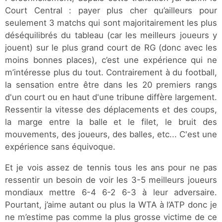
Court Central : payer plus cher qu’ailleurs pour
seulement 3 matchs qui sont majoritairement les plus
déséquilibrés du tableau (car les meilleurs joueurs y
jouent) sur le plus grand court de RG (donc avec les
moins bonnes places), c’est une expérience qui ne
m’intéresse plus du tout. Contrairement à du football,
la sensation entre être dans les 20 premiers rangs
d'un court ou en haut d'une tribune diffère largement.
Ressentir la vitesse des déplacements et des coups,
la marge entre la balle et le filet, le bruit des
mouvements, des joueurs, des balles, etc... C'est une
expérience sans équivoque.
Et je vois assez de tennis tous les ans pour ne pas
ressentir un besoin de voir les 3-5 meilleurs joueurs
mondiaux mettre 6-4 6-2 6-3 à leur adversaire.
Pourtant, j’aime autant ou plus la WTA à l’ATP donc je
ne m’estime pas comme la plus grosse victime de ce