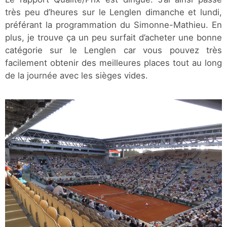
très peu d’heures sur le Lenglen dimanche et lundi,
préférant la programmation du Simonne-Mathieu. En
plus, je trouve ça un peu surfait d’acheter une bonne
catégorie sur le Lenglen car vous pouvez très
facilement obtenir des meilleures places tout au long
de la journée avec les sièges vides.