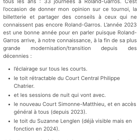
tous les ans : 33 journées à Roland-Garros. C’est
l’occasion de donner mon opinion sur ce tournoi, la
billetterie et partager des conseils à ceux qui ne
connaissent pas encore Roland-Garros. L’année 2023
est une bonne année pour en parler puisque Roland-
Garros arrive, à notre connaissance, à la fin de sa plus
grande modernisation/transition depuis des
décennies :
l’éclairage sur tous les courts.
le toit rétractable du Court Central Philippe
Chatrier.
et les sessions de nuit qui vont avec.
le nouveau Court Simonne-Matthieu, et en accès
général à tous (depuis 2023).
le toit du Suzanne Lenglen (déjà visible mais en
fonction en 2024).