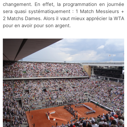
changement. En effet, la programmation en journée
sera quasi systématiquement : 1 Match Messieurs +
2 Matchs Dames. Alors il vaut mieux apprécier la WTA
pour en avoir pour son argent.