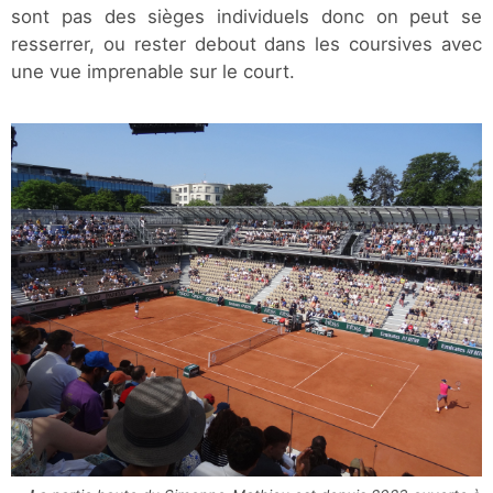
sont pas des sièges individuels donc on peut se
resserrer, ou rester debout dans les coursives avec
une vue imprenable sur le court.