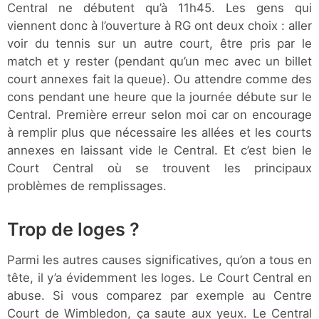
Central ne débutent qu’à 11h45. Les gens qui
viennent donc à l’ouverture à RG ont deux choix : aller
voir du tennis sur un autre court, être pris par le
match et y rester (pendant qu’un mec avec un billet
court annexes fait la queue). Ou attendre comme des
cons pendant une heure que la journée débute sur le
Central. Première erreur selon moi car on encourage
à remplir plus que nécessaire les allées et les courts
annexes en laissant vide le Central. Et c’est bien le
Court Central où se trouvent les principaux
problèmes de remplissages.
Trop de loges ?
Parmi les autres causes significatives, qu’on a tous en
tête, il y’a évidemment les loges. Le Court Central en
abuse. Si vous comparez par exemple au Centre
Court de Wimbledon, ça saute aux yeux. Le Central