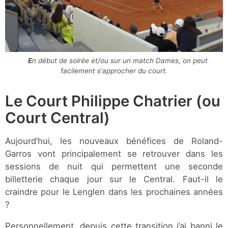
En début de soirée et/ou sur un match Dames, on peut
facilement s'approcher du court.
Le Court Philippe Chatrier (ou
Court Central)
Aujourd’hui, les nouveaux bénéfices de Roland-
Garros vont principalement se retrouver dans les
sessions de nuit qui permettent une seconde
billetterie chaque jour sur le Central. Faut-il le
craindre pour le Lenglen dans les prochaines années
?
Personnellement, depuis cette transition j’ai banni le