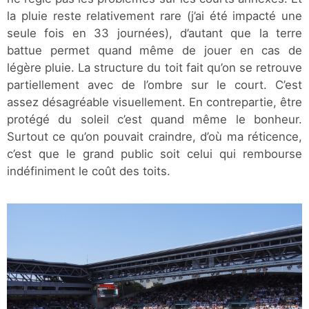
la pluie reste relativement rare (j’ai été impacté une
seule fois en 33 journées), d’autant que la terre
battue permet quand même de jouer en cas de
légère pluie. La structure du toit fait qu’on se retrouve
partiellement avec de l’ombre sur le court. C’est
assez désagréable visuellement. En contrepartie, être
protégé du soleil c’est quand même le bonheur.
Surtout ce qu’on pouvait craindre, d’où ma réticence,
c’est que le grand public soit celui qui rembourse
indéfiniment le coût des toits.