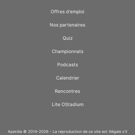
Offres d'emploi
Nos partenaires
Quiz
Championnats
Podcasts
Calendrier
Rencontres
Lite OStadium
Aperdia © 2014-2026 - La reproduction de ce site est illégale s'il