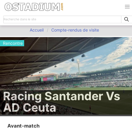
Accueil
Compte-rendus de visite
Rencontre
Racing Santander Vs
AD Ceuta
Avant-match