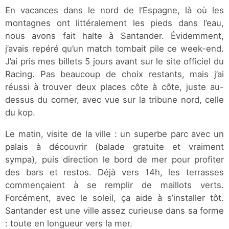
En vacances dans le nord de l’Espagne, là où les
montagnes ont littéralement les pieds dans l’eau,
nous avons fait halte à Santander. Évidemment,
j’avais repéré qu’un match tombait pile ce week-end.
J’ai pris mes billets 5 jours avant sur le site officiel du
Racing. Pas beaucoup de choix restants, mais j’ai
réussi à trouver deux places côte à côte, juste au-
dessus du corner, avec vue sur la tribune nord, celle
du kop.
Le matin, visite de la ville : un superbe parc avec un
palais à découvrir (balade gratuite et vraiment
sympa), puis direction le bord de mer pour profiter
des bars et restos. Déjà vers 14h, les terrasses
commençaient à se remplir de maillots verts.
Forcément, avec le soleil, ça aide à s’installer tôt.
Santander est une ville assez curieuse dans sa forme
: toute en longueur vers la mer.