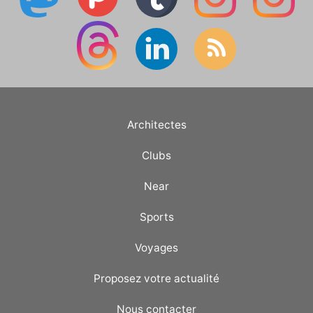
Architectes
Clubs
Near
Sports
Voyages
Proposez votre actualité
Nous contacter