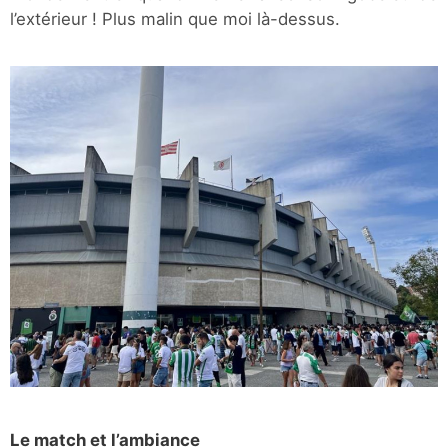
l’extérieur ! Plus malin que moi là-dessus.
Le match et l’ambiance