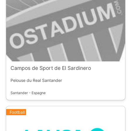
Campos de Sport de El Sardinero
Pelouse du Real Santander
Santander - Espagne
Football