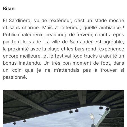
Bilan
El Sardinero, vu de l’extérieur, c’est un stade moche
et sans charme. Mais à l’intérieur, quelle ambiance !
Public chaleureux, beaucoup de ferveur, chants repris
par tout le stade. La ville de Santander est agréable,
la proximité avec la plage et les bars rend l’expérience
encore meilleure, et le festival food trucks a ajouté un
bonus inattendu. Un très bon moment de foot, dans
un coin que je ne m’attendais pas à trouver si
passionné.