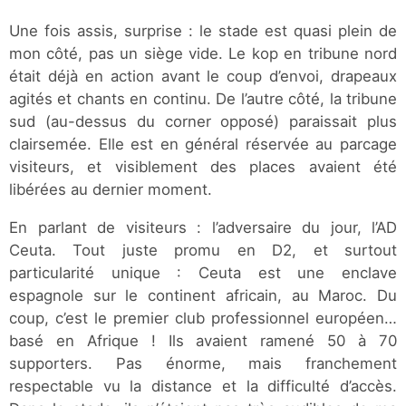
Une fois assis, surprise : le stade est quasi plein de
mon côté, pas un siège vide. Le kop en tribune nord
était déjà en action avant le coup d’envoi, drapeaux
agités et chants en continu. De l’autre côté, la tribune
sud (au-dessus du corner opposé) paraissait plus
clairsemée. Elle est en général réservée au parcage
visiteurs, et visiblement des places avaient été
libérées au dernier moment.
En parlant de visiteurs : l’adversaire du jour, l’AD
Ceuta. Tout juste promu en D2, et surtout
particularité unique : Ceuta est une enclave
espagnole sur le continent africain, au Maroc. Du
coup, c’est le premier club professionnel européen…
basé en Afrique ! Ils avaient ramené 50 à 70
supporters. Pas énorme, mais franchement
respectable vu la distance et la difficulté d’accès.