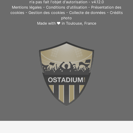
n'a pas fait l'objet d'autorisation - v4.12.0
Mentions légales
-
Conditions d'utilisation
-
Présentation des
cookies
-
Gestion des cookies
-
Collecte de données
-
Crédits
photo
Made with ❤ in
Toulouse, France