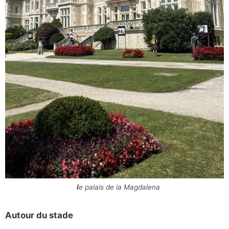
le palais de la Magdalena
Autour du stade