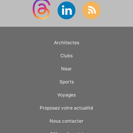
Architectes
Clubs
Near
Sports
Voyages
Proposez votre actualité
Nous contacter