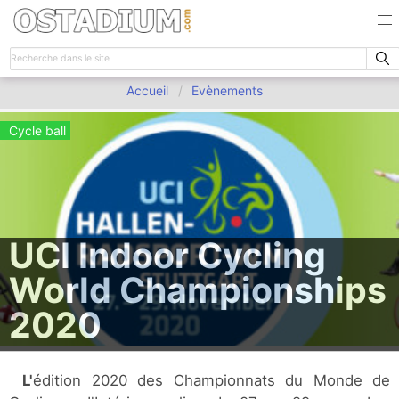
Accueil
Evènements
Cycle ball
UCI Indoor Cycling
World Championships
2020
L'édition 2020 des Championnats du Monde de