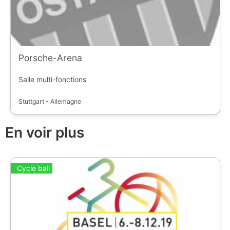
Porsche-Arena
Salle multi-fonctions
Stuttgart - Allemagne
En voir plus
Cycle ball