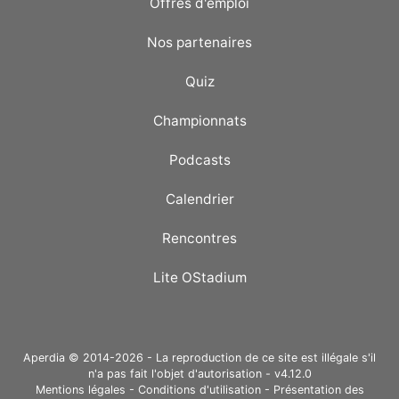
Offres d'emploi
Nos partenaires
Quiz
Championnats
Podcasts
Calendrier
Rencontres
Lite OStadium
Aperdia © 2014-2026 - La reproduction de ce site est illégale s'il
n'a pas fait l'objet d'autorisation - v4.12.0
Mentions légales
-
Conditions d'utilisation
-
Présentation des