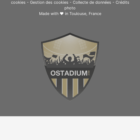
cookies
-
Gestion des cookies
-
Collecte de données
-
Crédits
photo
Made with ❤ in
Toulouse, France