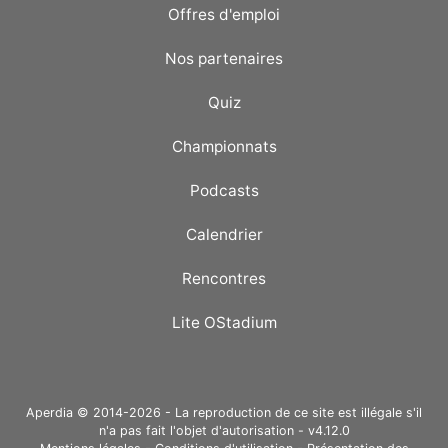
Offres d'emploi
Nos partenaires
Quiz
Championnats
Podcasts
Calendrier
Rencontres
Lite OStadium
Aperdia © 2014-2026 - La reproduction de ce site est illégale s'il
n'a pas fait l'objet d'autorisation - v4.12.0