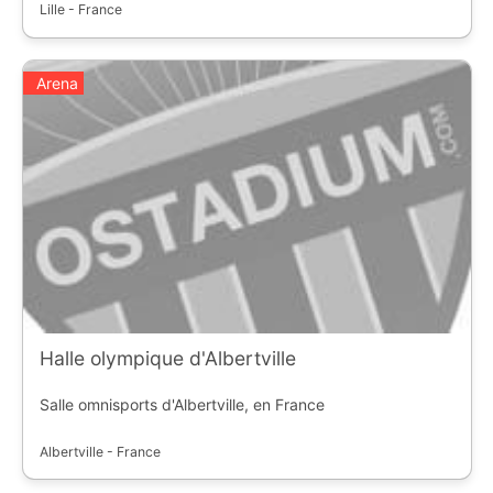
Lille - France
Arena
Halle olympique d'Albertville
Salle omnisports d'Albertville, en France
Albertville - France