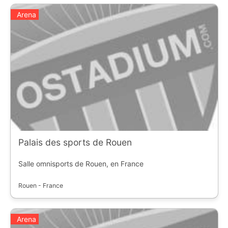
Arena
Palais des sports de Rouen
Salle omnisports de Rouen, en France
Rouen - France
Arena