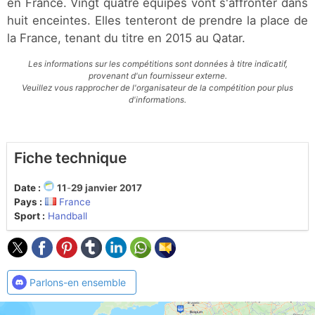
en France. Vingt quatre équipes vont s'affronter dans
huit enceintes. Elles tenteront de prendre la place de
la France, tenant du titre en 2015 au Qatar.
Les informations sur les compétitions sont données à titre indicatif,
provenant d'un fournisseur externe.
Veuillez vous rapprocher de l'organisateur de la compétition pour plus
d'informations.
Fiche technique
Date :
11
-
29 janvier 2017
Pays :
France
Sport :
Handball
Parlons-en ensemble