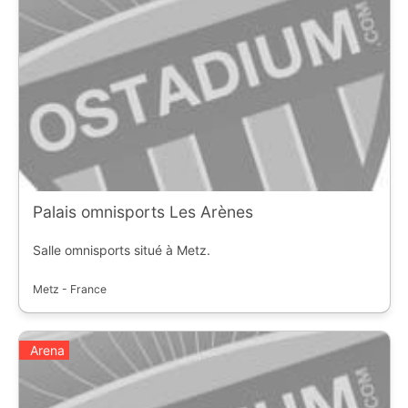
Palais omnisports Les Arènes
Salle omnisports situé à Metz.
Metz - France
Arena