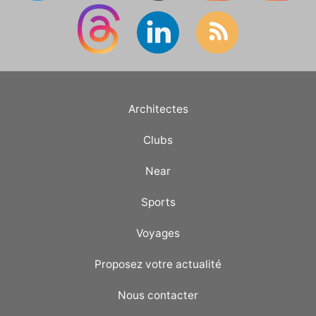
Architectes
Clubs
Near
Sports
Voyages
Proposez votre actualité
Nous contacter