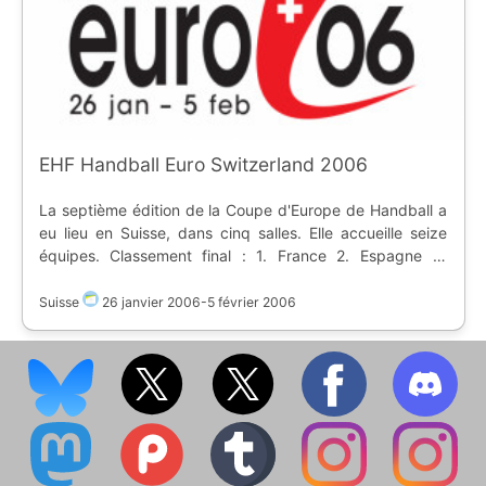
EHF Handball Euro Switzerland 2006
La septième édition de la Coupe d'Europe de Handball a
eu lieu en Suisse, dans cinq salles. Elle accueille seize
équipes. Classement final : 1. France 2. Espagne 3.
Danemark
Suisse
26 janvier 2006
-
5 février 2006