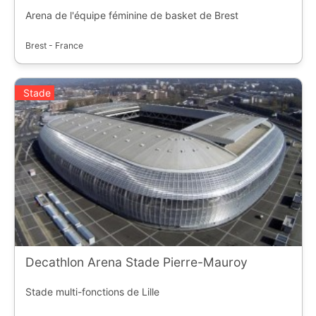
Arena de l'équipe féminine de basket de Brest
Brest - France
Stade
Decathlon Arena Stade Pierre-Mauroy
Stade multi-fonctions de Lille