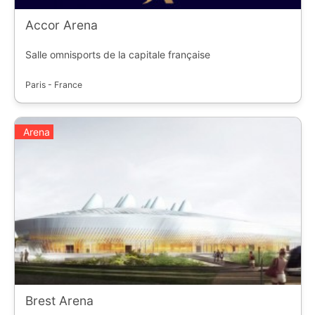
Accor Arena
Salle omnisports de la capitale française
Paris - France
Arena
Brest Arena