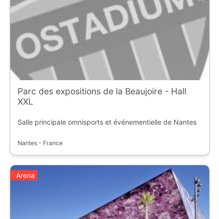
Parc des expositions de la Beaujoire - Hall
XXL
Salle principale omnisports et événementielle de Nantes
Nantes - France
Arena