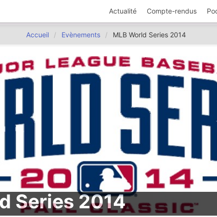
Actualité
Compte-rendus
Po
Accueil
Evènements
MLB World Series 2014
d Series 2014