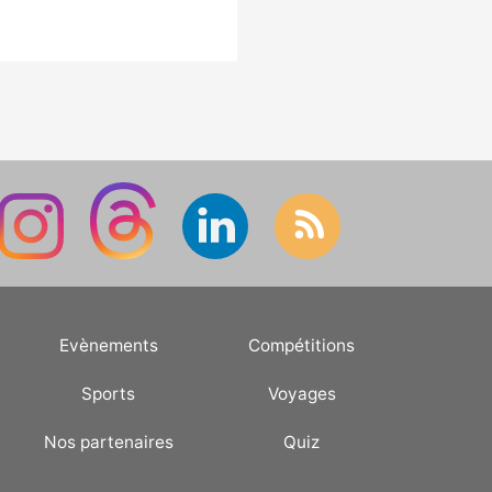
Evènements
Compétitions
Sports
Voyages
Nos partenaires
Quiz