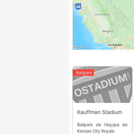
Ballpark
Kauffman Stadium
Ballpark de l'équipe de
Kansas City Royals