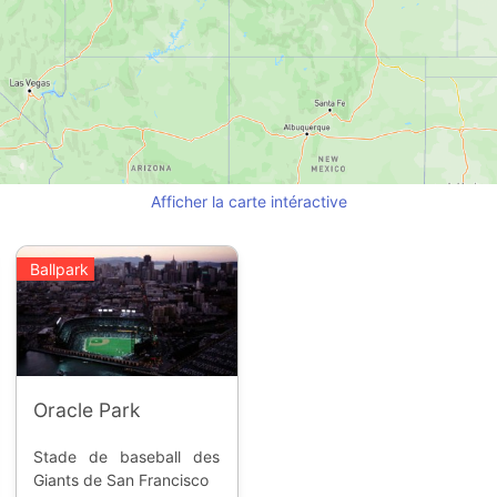
Afficher la carte intéractive
Ballpark
Oracle Park
Stade de baseball des
Giants de San Francisco