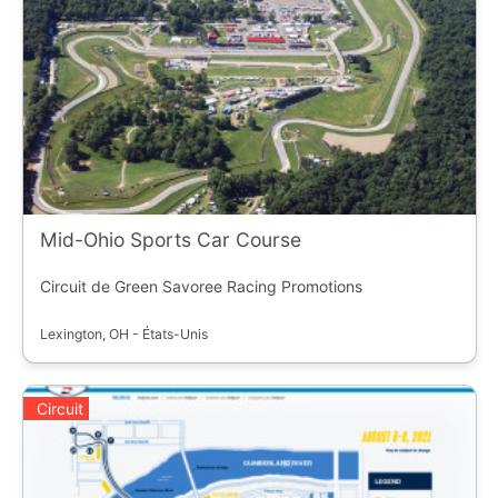
Mid-Ohio Sports Car Course
Circuit de Green Savoree Racing Promotions
Lexington, OH - États-Unis
Circuit