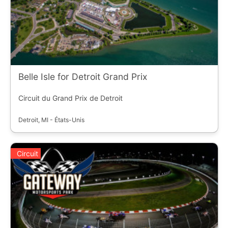
Belle Isle for Detroit Grand Prix
Circuit du Grand Prix de Detroit
Detroit, MI - États-Unis
Circuit