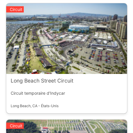
Circuit
Long Beach Street Circuit
Circuit temporaire d'Indycar
Long Beach, CA - États-Unis
Circuit