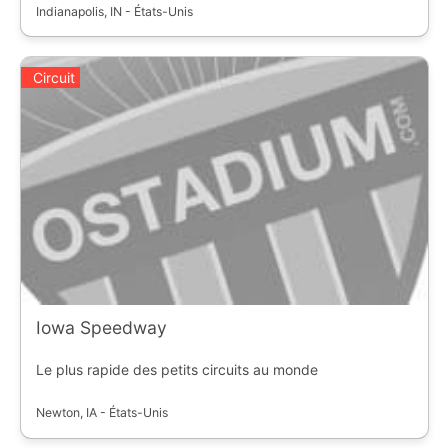
Indianapolis, IN - États-Unis
Circuit
Iowa Speedway
Le plus rapide des petits circuits au monde
Newton, IA - États-Unis