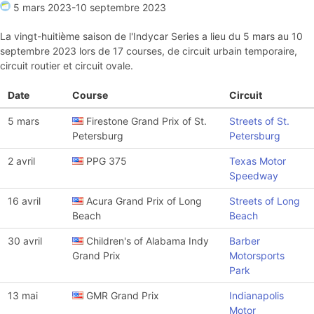
5 mars 2023
-
10 septembre 2023
La vingt-huitième saison de l'Indycar Series a lieu du 5 mars au 10
septembre 2023 lors de 17 courses, de circuit urbain temporaire,
circuit routier et circuit ovale.
Date
Course
Circuit
5 mars
Firestone Grand Prix of St.
Streets of St.
Petersburg
Petersburg
2 avril
PPG 375
Texas Motor
Speedway
16 avril
Acura Grand Prix of Long
Streets of Long
Beach
Beach
30 avril
Children's of Alabama Indy
Barber
Grand Prix
Motorsports
Park
13 mai
GMR Grand Prix
Indianapolis
Motor