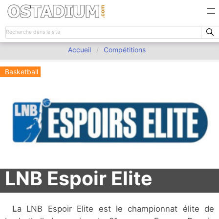
Accueil
Compétitions
Basketball
LNB Espoir Elite
La LNB Espoir Elite est le championnat élite de