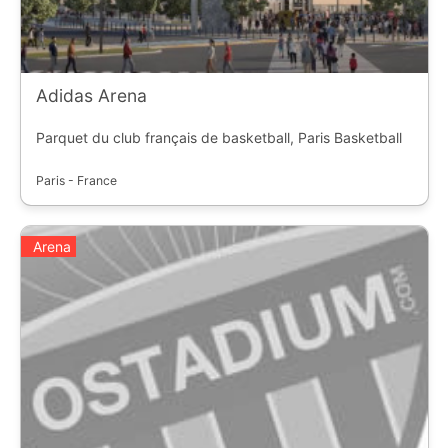
Adidas Arena
Parquet du club français de basketball, Paris Basketball
Paris - France
Arena