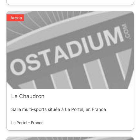
Arena
Le Chaudron
Salle multi-sports située à Le Portel, en France
Le Portel - France