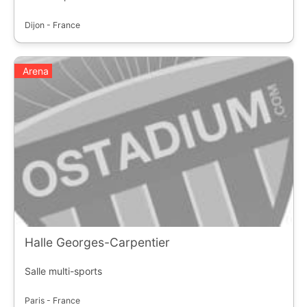
Dijon - France
Arena
Halle Georges-Carpentier
Salle multi-sports
Paris - France