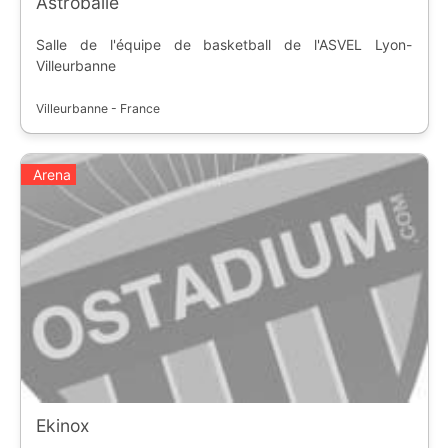
Astroballe
Salle de l'équipe de basketball de l'ASVEL Lyon-
Villeurbanne
Villeurbanne - France
Arena
Ekinox