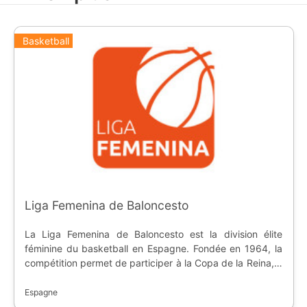
Basketball
Liga Femenina de Baloncesto
La Liga Femenina de Baloncesto est la division élite
féminine du basketball en Espagne. Fondée en 1964, la
compétition permet de participer à la Copa de la Reina, à
l'Euroleague et l'EuroCup.
Espagne