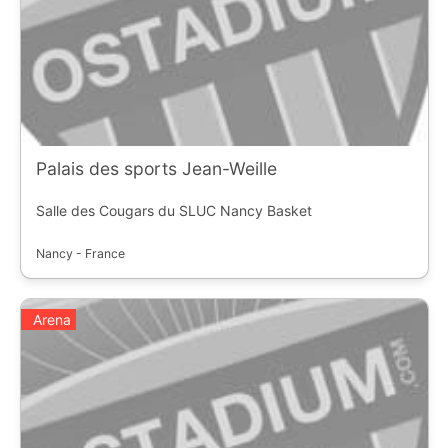
Palais des sports Jean-Weille
Salle des Cougars du SLUC Nancy Basket
Nancy - France
Arena