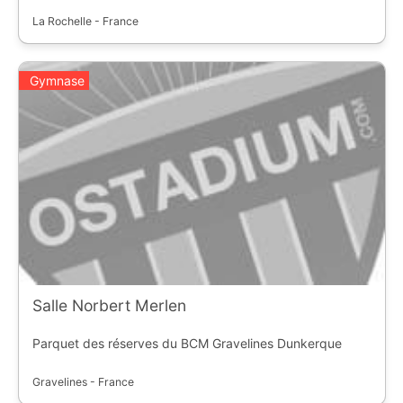
La Rochelle - France
Gymnase
Salle Norbert Merlen
Parquet des réserves du BCM Gravelines Dunkerque
Gravelines - France