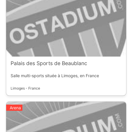
Palais des Sports de Beaublanc
Salle multi-sports située à Limoges, en France
Limoges - France
Arena