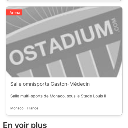
Arena
Salle omnisports Gaston-Médecin
Salle multi-sports de Monaco, sous le Stade Louis II
Monaco - France
En voir plus