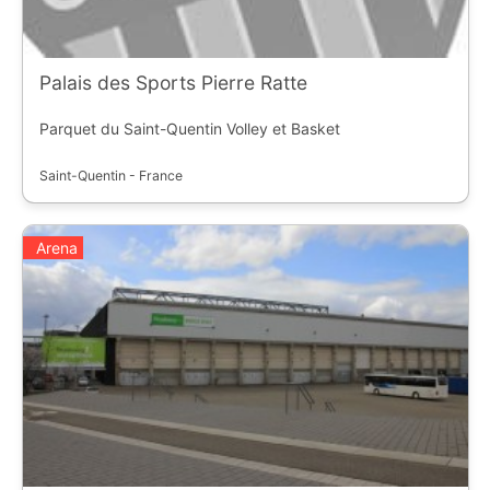
Palais des Sports Pierre Ratte
Parquet du Saint-Quentin Volley et Basket
Saint-Quentin - France
Arena