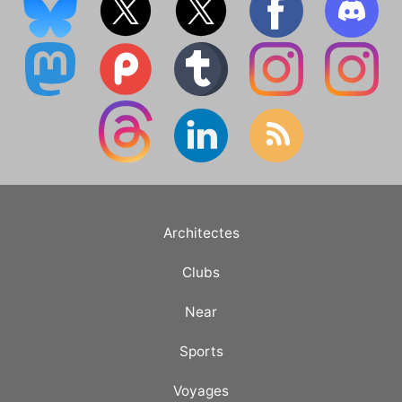
Architectes
Clubs
Near
Sports
Voyages