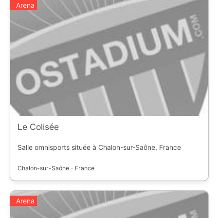
Arena
Le Colisée
Salle omnisports située à Chalon-sur-Saône, France
Chalon-sur-Saône - France
Arena