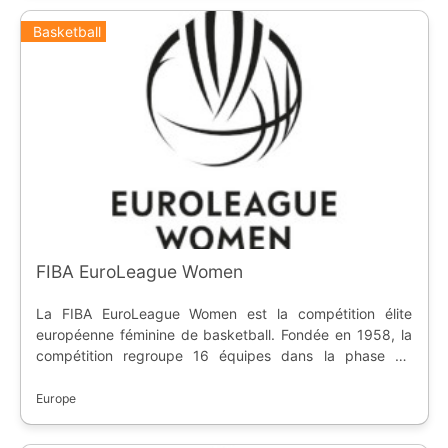
Basketball
FIBA EuroLeague Women
La FIBA EuroLeague Women est la compétition élite
européenne féminine de basketball. Fondée en 1958, la
compétition regroupe 16 équipes dans la phase de
groupes.
Europe