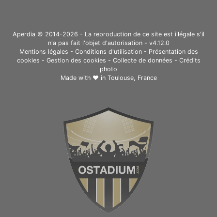
Aperdia © 2014-2026 - La reproduction de ce site est illégale s'il
n'a pas fait l'objet d'autorisation - v4.12.0
Mentions légales
-
Conditions d'utilisation
-
Présentation des
cookies
-
Gestion des cookies
-
Collecte de données
-
Crédits
photo
Made with ❤ in
Toulouse, France