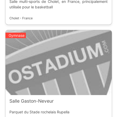
Salle multi-sports de Cholet, en France, principalement
utilisée pour le basketball
Cholet - France
Gymnase
Salle Gaston-Neveur
Parquet du Stade rochelais Rupella