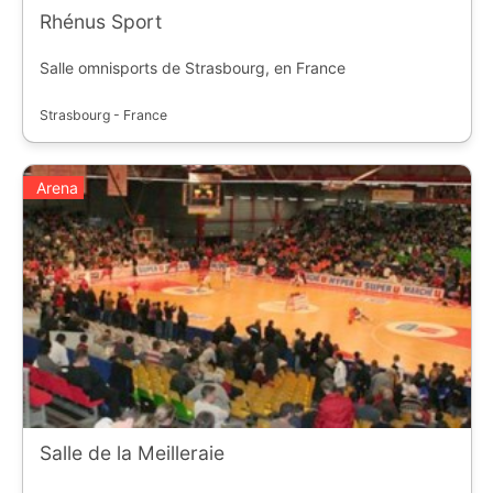
Rhénus Sport
Salle omnisports de Strasbourg, en France
Strasbourg - France
Arena
Salle de la Meilleraie