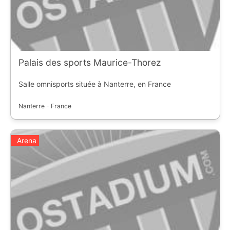
Palais des sports Maurice-Thorez
Salle omnisports située à Nanterre, en France
Nanterre - France
Arena