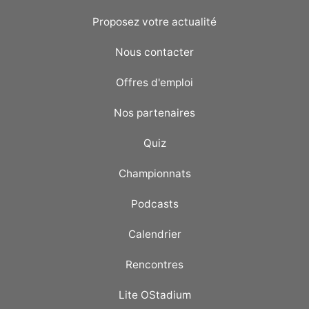
Proposez votre actualité
Nous contacter
Offres d'emploi
Nos partenaires
Quiz
Championnats
Podcasts
Calendrier
Rencontres
Lite OStadium