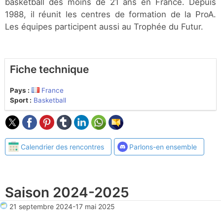
basketball des moins de 21 ans en France. Depuis
1988, il réunit les centres de formation de la ProA.
Les équipes participent aussi au Trophée du Futur.
Fiche technique
Pays :
France
Sport :
Basketball
Calendrier des rencontres
Parlons-en ensemble
Saison 2024-2025
21 septembre 2024
-
17 mai 2025