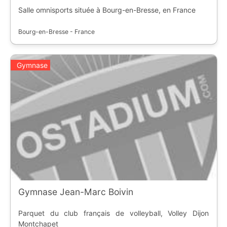
Salle omnisports située à Bourg-en-Bresse, en France
Bourg-en-Bresse - France
Gymnase
Gymnase Jean-Marc Boivin
Parquet du club français de volleyball, Volley Dijon
Montchapet