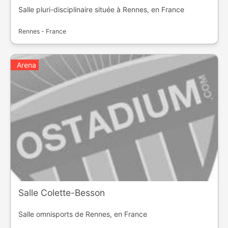
Salle pluri-disciplinaire située à Rennes, en France
Rennes - France
Arena
Salle Colette-Besson
Salle omnisports de Rennes, en France