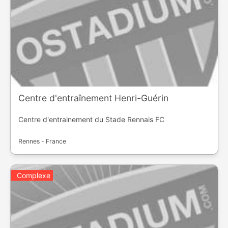
Centre d'entraînement Henri-Guérin
Centre d'entrainement du Stade Rennais FC
Rennes - France
Complexe