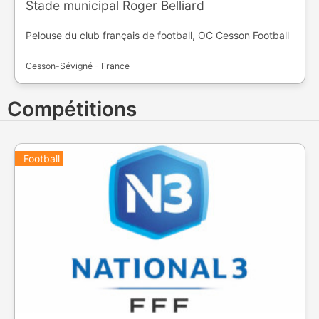
Stade municipal Roger Belliard
Pelouse du club français de football, OC Cesson Football
Cesson-Sévigné - France
Compétitions
Football