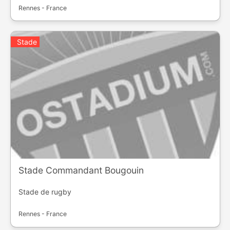
Rennes - France
Stade
Stade Commandant Bougouin
Stade de rugby
Rennes - France