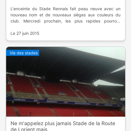
L'enceinte du Stade Rennais fait peau neuve avec un
nouveau nom et de nouveaux sièges aux couleurs du
club. Mercredi prochain, les plus rapides pourront
repartir un souvenir.
Le 27 juin 2015
Vie des stades
Ne m'appelez plus jamais Stade de la Route
de Lorient mais