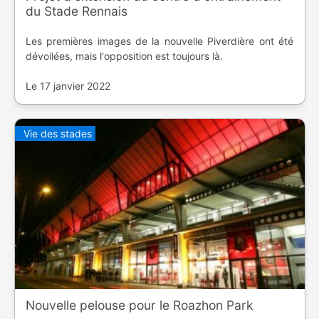
du Stade Rennais
Les premières images de la nouvelle Piverdière ont été
dévoilées, mais l'opposition est toujours là.
Le 17 janvier 2022
Vie des stades
Nouvelle pelouse pour le Roazhon Park