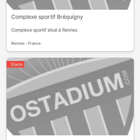
Complexe sportif Bréquigny
Complexe sportif situé à Rennes
Rennes - France
Stade