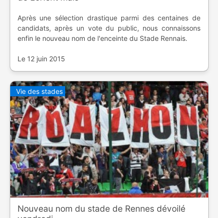
Après une sélection drastique parmi des centaines de
candidats, après un vote du public, nous connaissons
enfin le nouveau nom de l'enceinte du Stade Rennais.
Le 12 juin 2015
Vie des stades
Nouveau nom du stade de Rennes dévoilé