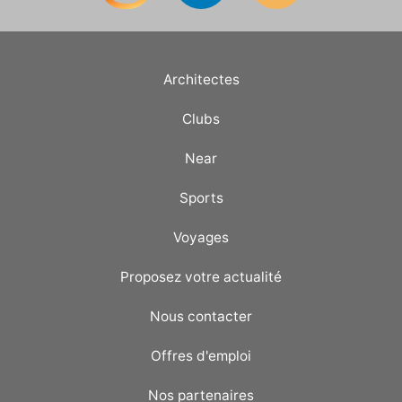
Architectes
Clubs
Near
Sports
Voyages
Proposez votre actualité
Nous contacter
Offres d'emploi
Nos partenaires