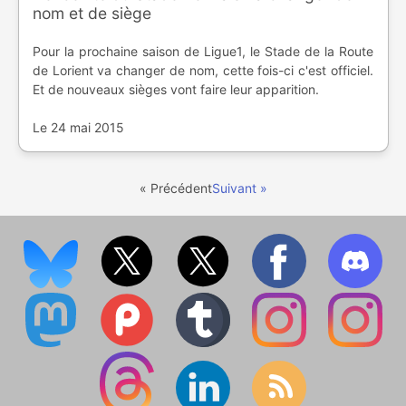
nom et de siège
Pour la prochaine saison de Ligue1, le Stade de la Route
de Lorient va changer de nom, cette fois-ci c'est officiel.
Et de nouveaux sièges vont faire leur apparition.
Le 24 mai 2015
« Précédent
Suivant »