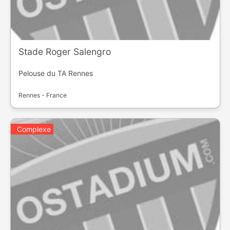
Stade Roger Salengro
Pelouse du TA Rennes
Rennes - France
Complexe