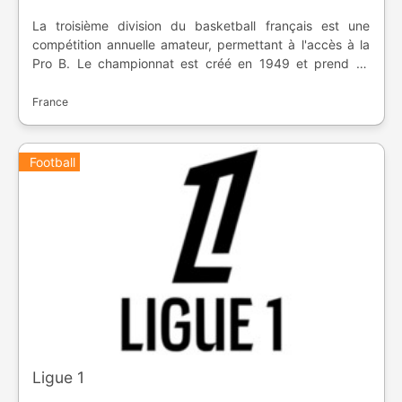
La troisième division du basketball français est une
compétition annuelle amateur, permettant à l'accès à la
Pro B. Le championnat est créé en 1949 et prend sa
forme actuelle en 2009.
France
Football
Ligue 1