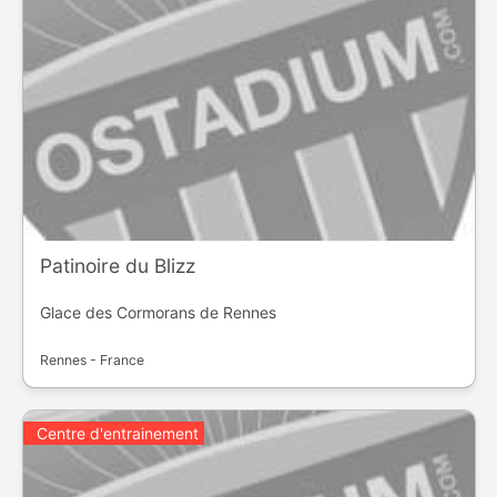
Patinoire du Blizz
Glace des Cormorans de Rennes
Rennes - France
Centre d'entrainement