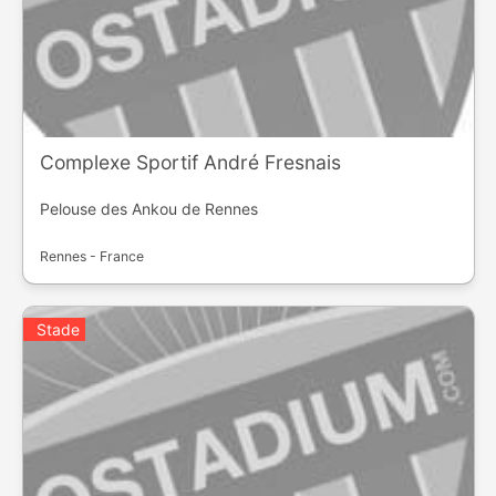
Complexe Sportif André Fresnais
Pelouse des Ankou de Rennes
Rennes - France
Stade