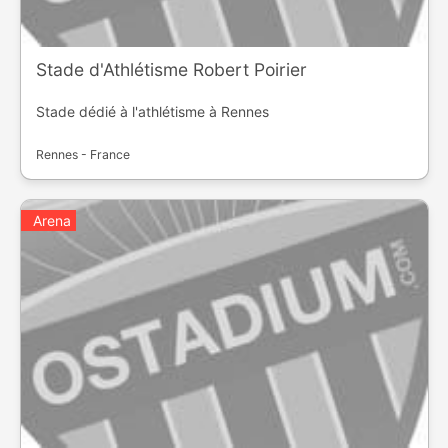
Stade d'Athlétisme Robert Poirier
Stade dédié à l'athlétisme à Rennes
Rennes - France
Arena