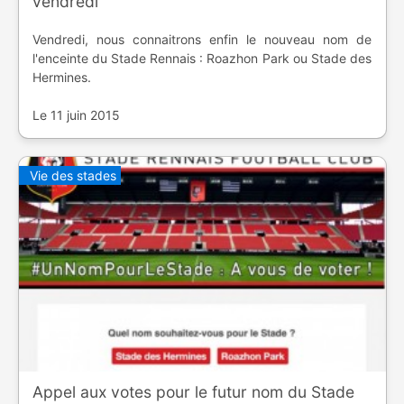
vendredi
Vendredi, nous connaitrons enfin le nouveau nom de
l'enceinte du Stade Rennais : Roazhon Park ou Stade des
Hermines.
Le 11 juin 2015
Vie des stades
Appel aux votes pour le futur nom du Stade