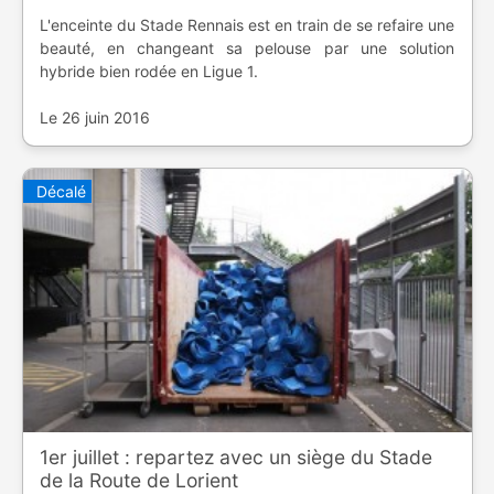
L'enceinte du Stade Rennais est en train de se refaire une
beauté, en changeant sa pelouse par une solution
hybride bien rodée en Ligue 1.
Le 26 juin 2016
Décalé
1er juillet : repartez avec un siège du Stade
de la Route de Lorient