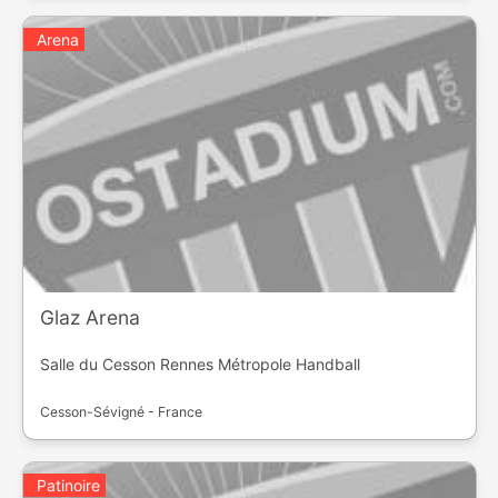
Arena
Glaz Arena
Salle du Cesson Rennes Métropole Handball
Cesson-Sévigné - France
Patinoire