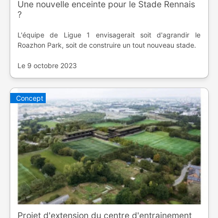
Une nouvelle enceinte pour le Stade Rennais
?
L'équipe de Ligue 1 envisagerait soit d'agrandir le
Roazhon Park, soit de construire un tout nouveau stade.
Le 9 octobre 2023
Concept
Projet d'extension du centre d'entrainement