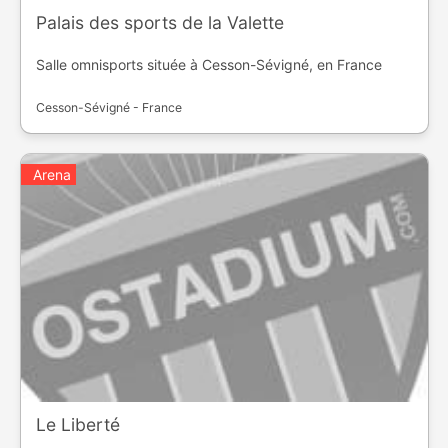
Palais des sports de la Valette
Salle omnisports située à Cesson-Sévigné, en France
Cesson-Sévigné - France
Arena
Le Liberté