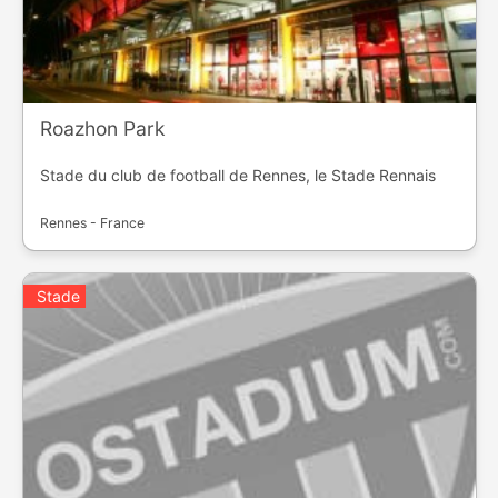
Roazhon Park
Stade du club de football de Rennes, le Stade Rennais
Rennes - France
Stade