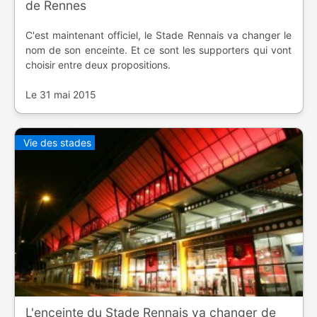
de Rennes
C'est maintenant officiel, le Stade Rennais va changer le
nom de son enceinte. Et ce sont les supporters qui vont
choisir entre deux propositions.
Le 31 mai 2015
Vie des stades
L'enceinte du Stade Rennais va changer de