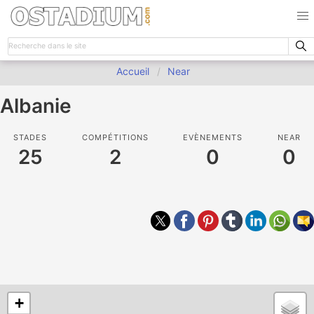
Accueil
Near
Albanie
STADES
COMPÉTITIONS
EVÈNEMENTS
NEAR
25
2
0
0
+