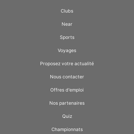
Clubs
Near
Sports
Voyages
Proposez votre actualité
Nous contacter
Offres d'emploi
Nos partenaires
Quiz
Championnats