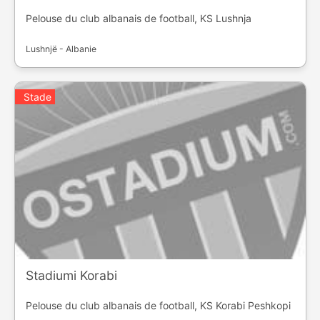
Pelouse du club albanais de football, KS Lushnja
Lushnjë - Albanie
Stade
Stadiumi Korabi
Pelouse du club albanais de football, KS Korabi Peshkopi