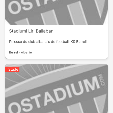
Stadiumi Liri Ballabani
Pelouse du club albanais de football, KS Burreli
Burrel - Albanie
Stade