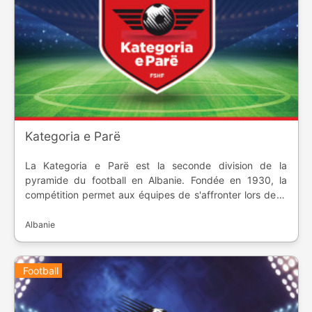
Kategoria e Parë
La Kategoria e Parë est la seconde division de la
pyramide du football en Albanie. Fondée en 1930, la
compétition permet aux équipes de s'affronter lors de la
Coupe Nationale et d'atteindre l'élite du pays.
Albanie
Football