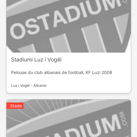
Stadiumi Luz i Vogël
Pelouse du club albanais de football, KF Luzi 2008
Luz i Vogël - Albanie
Stade