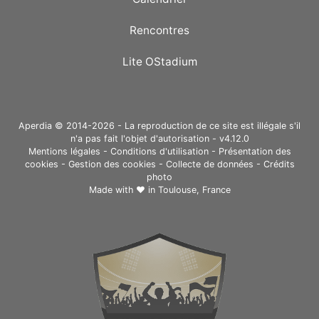
Rencontres
Lite OStadium
Aperdia © 2014-2026 - La reproduction de ce site est illégale s'il
n'a pas fait l'objet d'autorisation - v4.12.0
Mentions légales
-
Conditions d'utilisation
-
Présentation des
cookies
-
Gestion des cookies
-
Collecte de données
-
Crédits
photo
Made with ❤ in
Toulouse, France