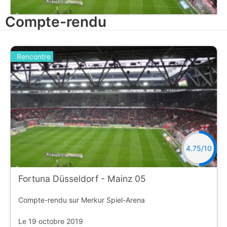
Compte-rendu
Rencontre
4.75/10
Fortuna Düsseldorf - Mainz 05
Compte-rendu sur Merkur Spiel-Arena
Le 19 octobre 2019