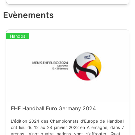
Evènements
Handball
EHF Handball Euro Germany 2024
L'édition 2024 des Championnats d'Europe de Handball
ont lieu du 12 au 28 janvier 2022 en Allemagne, dans 7
arenas. Vingt-quatre nations vont s'affronter. Quatre