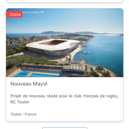
Stade
Nouveau Mayol
Projet de nouveau stade pour le club français de rugby,
RC Toulon
Toulon - France