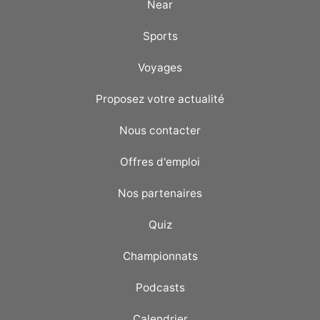
Near
Sports
Voyages
Proposez votre actualité
Nous contacter
Offres d'emploi
Nos partenaires
Quiz
Championnats
Podcasts
Calendrier