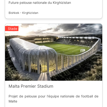
Future pelouse nationale du Kirghizistan
Bishkek - Kirghizistan
Stade
Malta Premier Stadium
Projet de pelouse pour l'équipe nationale de football de
Malte