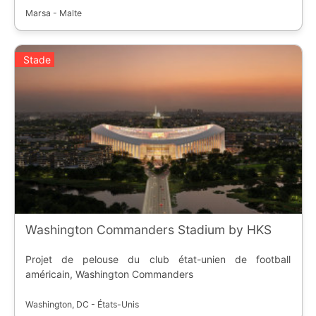
Marsa - Malte
Stade
Washington Commanders Stadium by HKS
Projet de pelouse du club état-unien de football
américain, Washington Commanders
Washington, DC - États-Unis