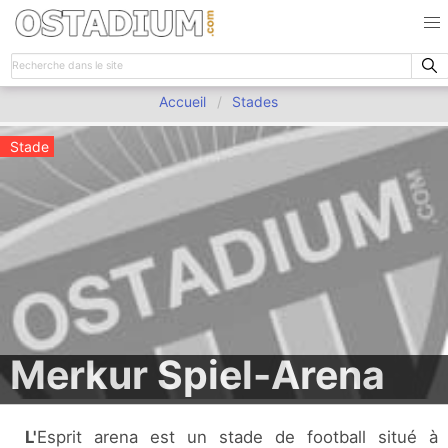
Accueil
Stades
Stade
Merkur Spiel-Arena
L'Esprit arena est un stade de football situé à