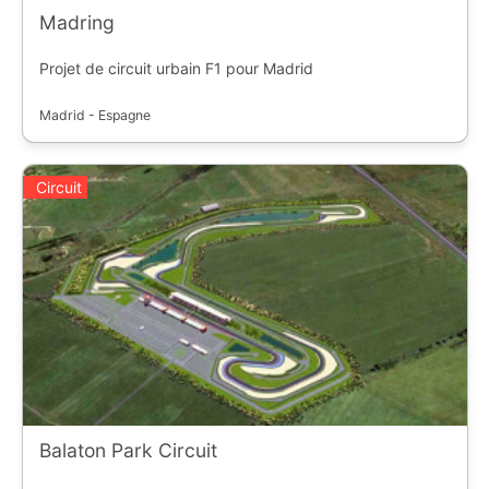
Madring
Projet de circuit urbain F1 pour Madrid
Madrid - Espagne
Circuit
Balaton Park Circuit