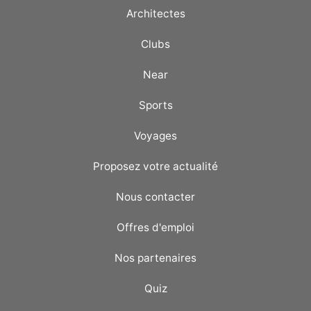
Architectes
Clubs
Near
Sports
Voyages
Proposez votre actualité
Nous contacter
Offres d'emploi
Nos partenaires
Quiz