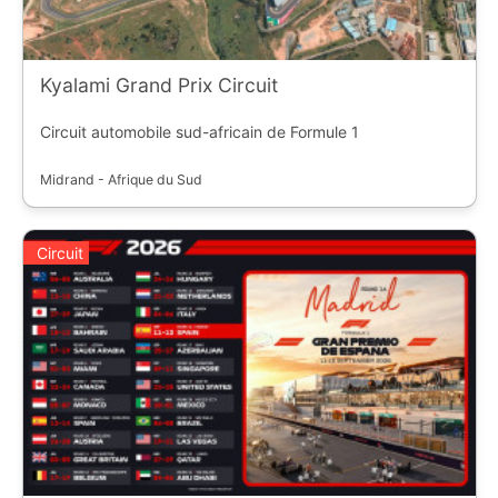
Kyalami Grand Prix Circuit
Circuit automobile sud-africain de Formule 1
Midrand - Afrique du Sud
Circuit