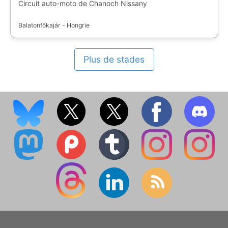
Circuit auto-moto de Chanoch Nissany
Balatonfőkajár - Hongrie
Plus de stades