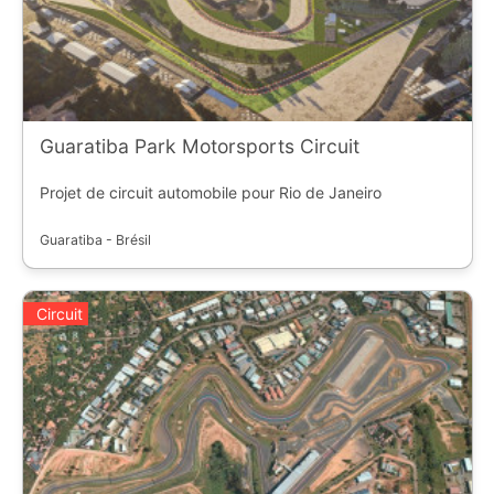
Guaratiba Park Motorsports Circuit
Projet de circuit automobile pour Rio de Janeiro
Guaratiba - Brésil
Circuit