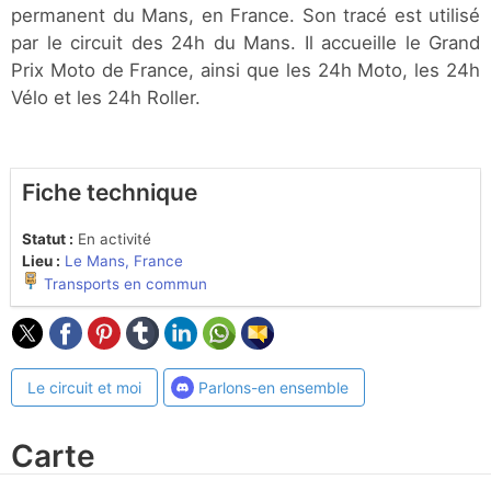
permanent du Mans, en France. Son tracé est utilisé
par le circuit des 24h du Mans. Il accueille le Grand
Prix Moto de France, ainsi que les 24h Moto, les 24h
Vélo et les 24h Roller.
Fiche technique
Statut :
En activité
Lieu :
Le Mans, France
Transports en commun
Le circuit et moi
Parlons-en ensemble
Carte