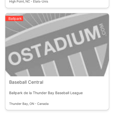
High Point, NC - États-Unis
Ballpark
Baseball Central
Ballpark de la Thunder Bay Baseball League
Thunder Bay, ON - Canada