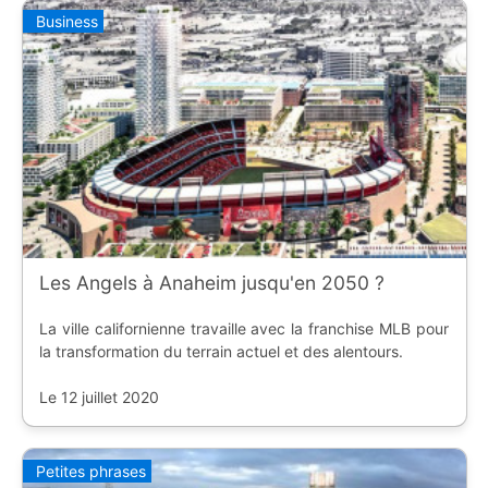
Business
Les Angels à Anaheim jusqu'en 2050 ?
La ville californienne travaille avec la franchise MLB pour
la transformation du terrain actuel et des alentours.
Le 12 juillet 2020
Petites phrases