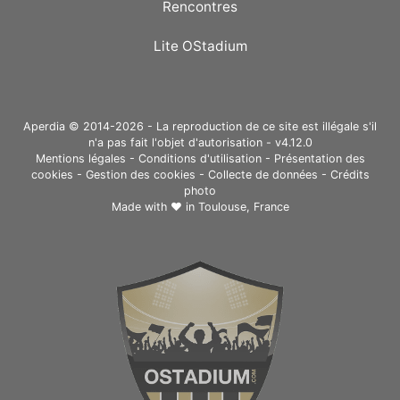
Rencontres
Lite OStadium
Aperdia © 2014-2026 - La reproduction de ce site est illégale s'il
n'a pas fait l'objet d'autorisation - v4.12.0
Mentions légales
-
Conditions d'utilisation
-
Présentation des
cookies
-
Gestion des cookies
-
Collecte de données
-
Crédits
photo
Made with ❤ in
Toulouse, France