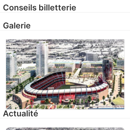
Conseils billetterie
Galerie
Actualité