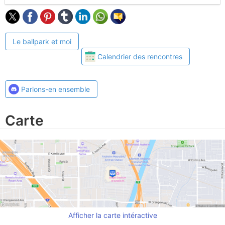
Le ballpark et moi
Calendrier des rencontres
Parlons-en ensemble
Carte
Afficher la carte intéractive