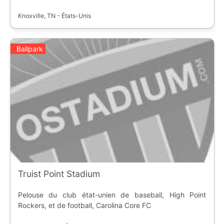
Knoxville, TN - États-Unis
Ballpark
Truist Point Stadium
Pelouse du club état-unien de baseball, High Point
Rockers, et de football, Carolina Core FC