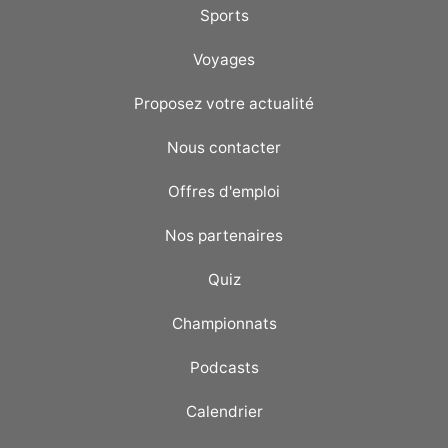
Sports
Voyages
Proposez votre actualité
Nous contacter
Offres d'emploi
Nos partenaires
Quiz
Championnats
Podcasts
Calendrier