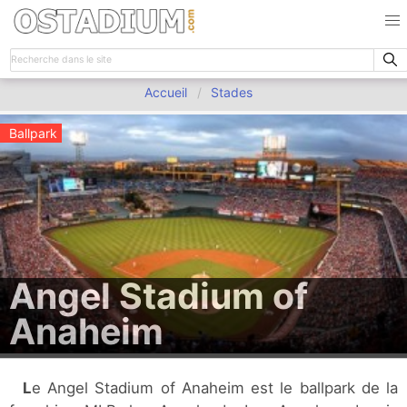
Accueil
Stades
Ballpark
Angel Stadium of
Anaheim
Le Angel Stadium of Anaheim est le ballpark de la