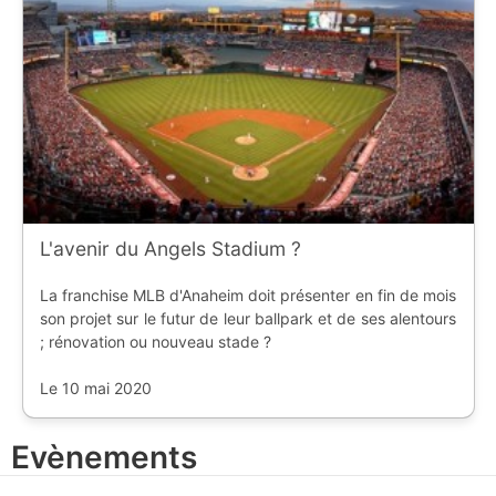
L'avenir du Angels Stadium ?
La franchise MLB d'Anaheim doit présenter en fin de mois
son projet sur le futur de leur ballpark et de ses alentours
; rénovation ou nouveau stade ?
Le 10 mai 2020
Evènements