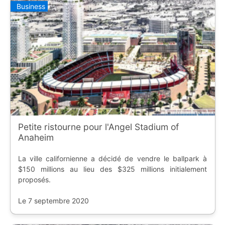
Business
Petite ristourne pour l'Angel Stadium of
Anaheim
La ville californienne a décidé de vendre le ballpark à
$150 millions au lieu des $325 millions initialement
proposés.
Le 7 septembre 2020