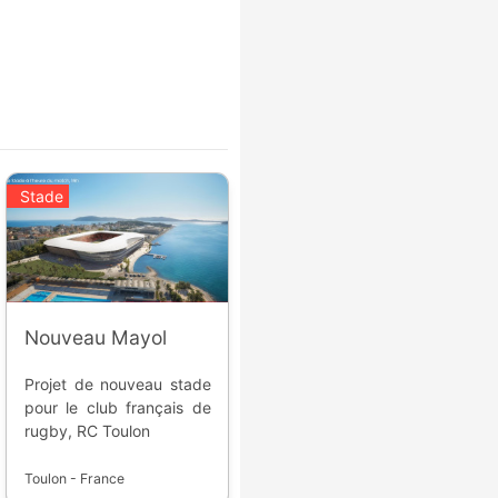
Stade
Nouveau Mayol
Projet de nouveau stade
pour le club français de
rugby, RC Toulon
Toulon - France