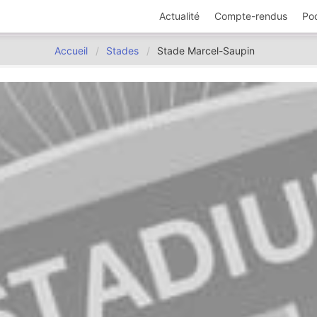
Actualité
Compte-rendus
Po
Accueil
Stades
Stade Marcel-Saupin