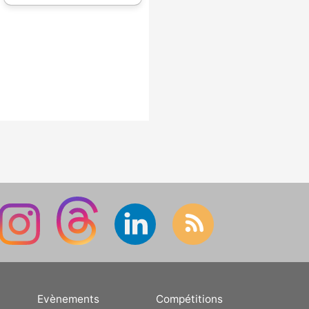
Evènements
Compétitions