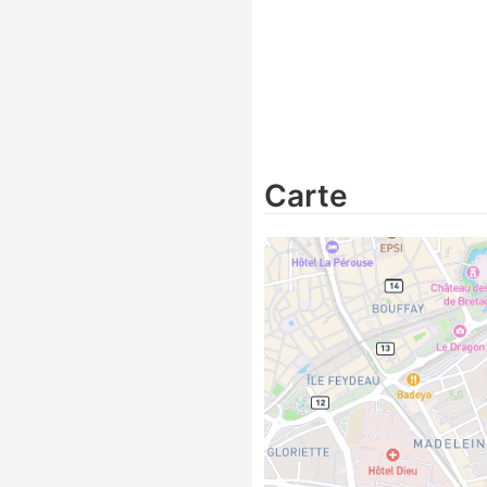
Carte