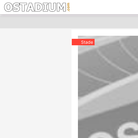
Stade