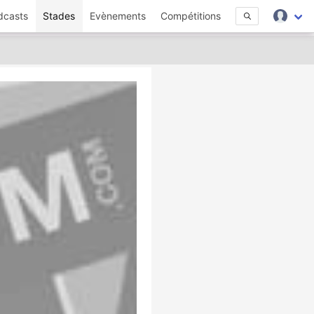
dcasts
Stades
Evènements
Compétitions