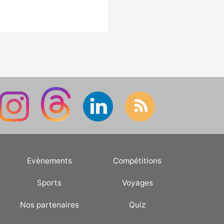
Evènements
Compétitions
Sports
Voyages
Nos partenaires
Quiz