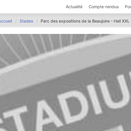
Actualité
Compte-rendus
Po
Accueil
Stades
Parc des expositions de la Beaujoire - Hall XXL