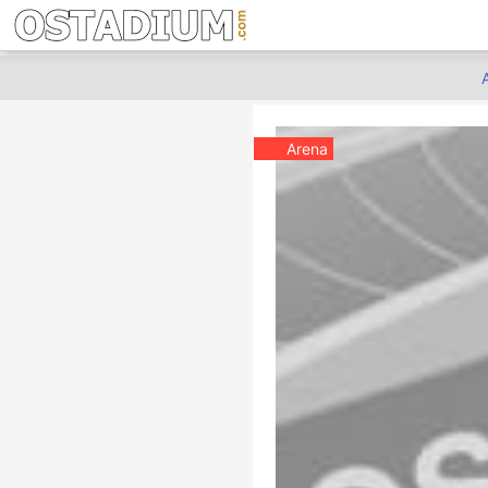
Arena