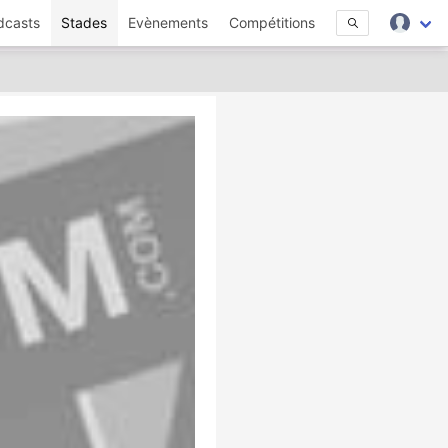
dcasts
Stades
Evènements
Compétitions