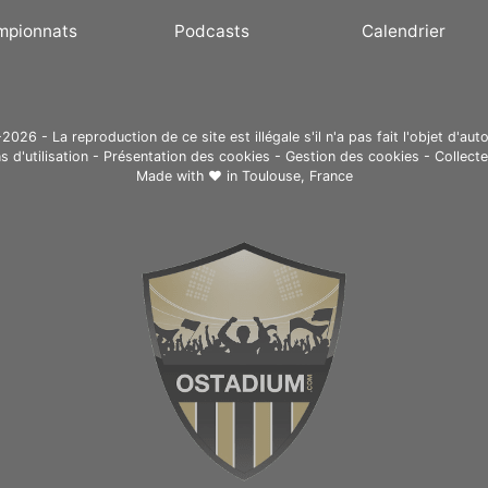
mpionnats
Podcasts
Calendrier
26 - La reproduction de ce site est illégale s'il n'a pas fait l'objet d'auto
s d'utilisation
-
Présentation des cookies
-
Gestion des cookies
-
Collect
Made with ❤ in
Toulouse, France