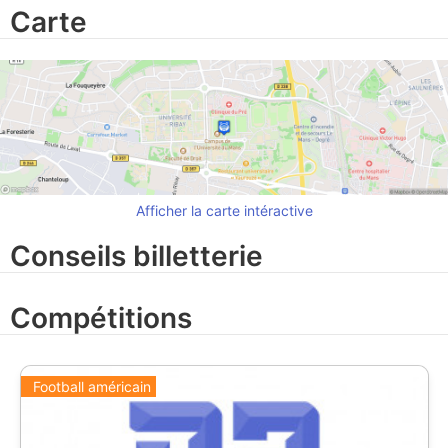
Carte
Afficher la carte intéractive
Conseils billetterie
Compétitions
Football américain