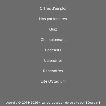
Offres d'emploi
Nos partenaires
Quiz
Championnats
Podcasts
Calendrier
Rencontres
Lite OStadium
Aperdia © 2014-2026 - La reproduction de ce site est illégale s'il