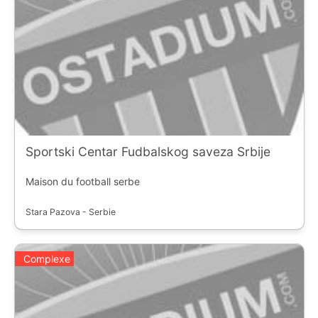
Sportski Centar Fudbalskog saveza Srbije
Maison du football serbe
Stara Pazova - Serbie
Complexe