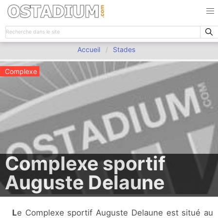
Accueil
Stades
Complexe
Complexe sportif
Auguste Delaune
Le Complexe sportif Auguste Delaune est situé au