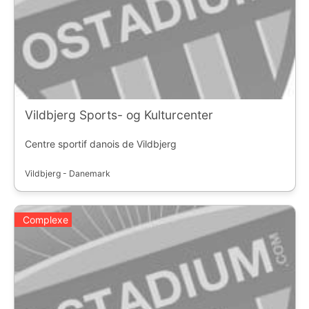
Vildbjerg Sports- og Kulturcenter
Centre sportif danois de Vildbjerg
Vildbjerg - Danemark
Complexe