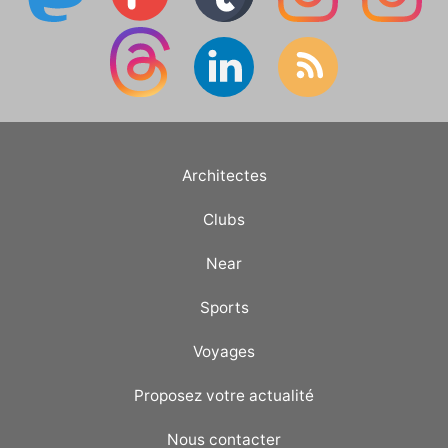
Architectes
Clubs
Near
Sports
Voyages
Proposez votre actualité
Nous contacter