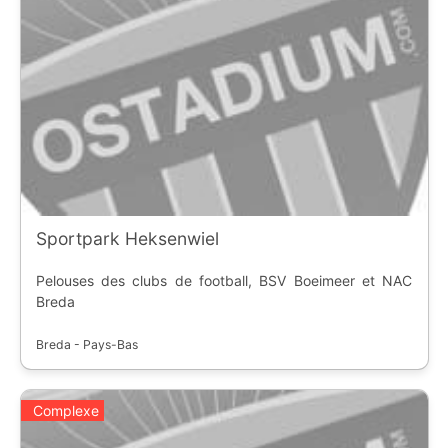
Sportpark Heksenwiel
Pelouses des clubs de football, BSV Boeimeer et NAC
Breda
Breda - Pays-Bas
Complexe