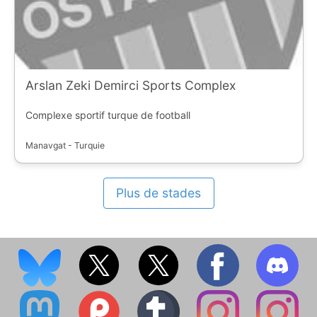
Arslan Zeki Demirci Sports Complex
Complexe sportif turque de football
Manavgat - Turquie
Plus de stades