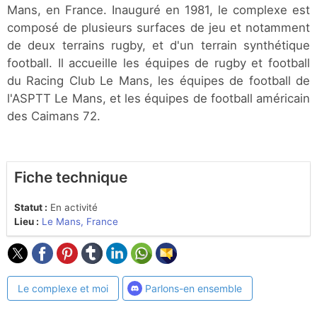
Mans, en France. Inauguré en 1981, le complexe est
composé de plusieurs surfaces de jeu et notamment
de deux terrains rugby, et d'un terrain synthétique
football. Il accueille les équipes de rugby et football
du Racing Club Le Mans, les équipes de football de
l'ASPTT Le Mans, et les équipes de football américain
des Caimans 72.
Fiche technique
Statut :
En activité
Lieu :
Le Mans, France
Le complexe et moi
Parlons-en ensemble