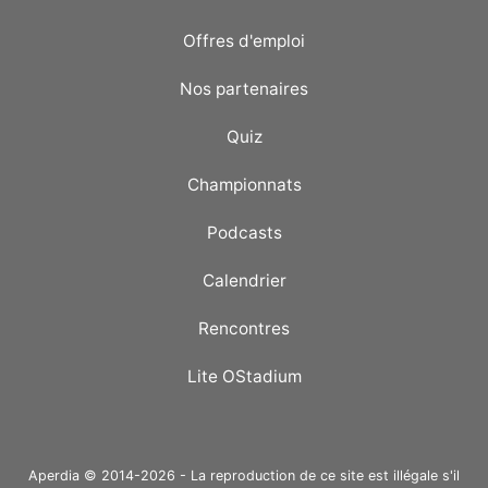
Offres d'emploi
Nos partenaires
Quiz
Championnats
Podcasts
Calendrier
Rencontres
Lite OStadium
Aperdia © 2014-2026 - La reproduction de ce site est illégale s'il