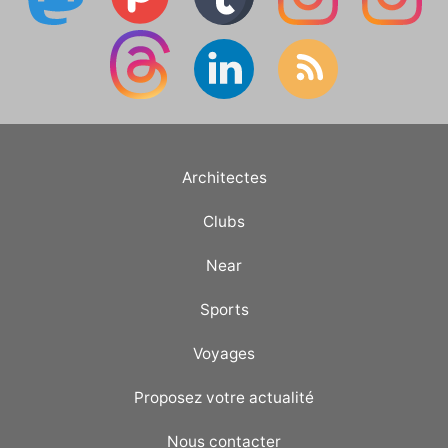
Architectes
Clubs
Near
Sports
Voyages
Proposez votre actualité
Nous contacter