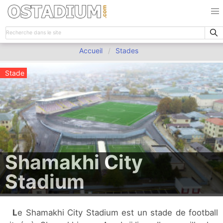
Accueil
Stades
Stade
Shamakhi City
Stadium
Le Shamakhi City Stadium est un stade de football