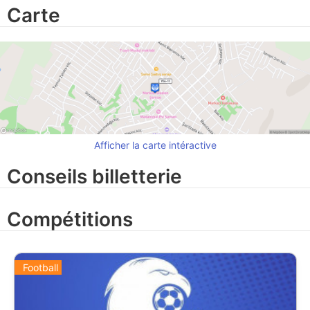
Carte
Afficher la carte intéractive
Conseils billetterie
Compétitions
Football