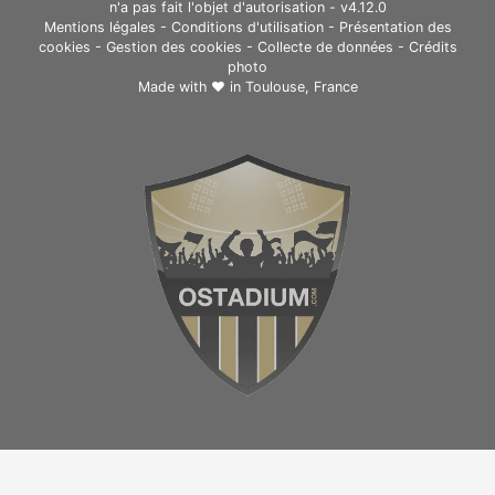
n'a pas fait l'objet d'autorisation - v4.12.0
Mentions légales
-
Conditions d'utilisation
-
Présentation des
cookies
-
Gestion des cookies
-
Collecte de données
-
Crédits
photo
Made with ❤ in
Toulouse, France