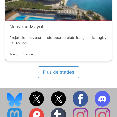
Nouveau Mayol
Projet de nouveau stade pour le club français de rugby,
RC Toulon
Toulon - France
Plus de stades