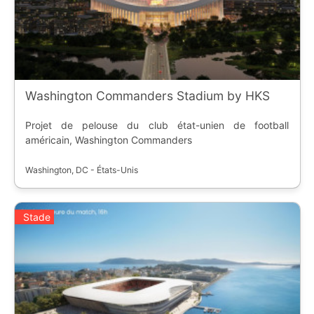
Washington Commanders Stadium by HKS
Projet de pelouse du club état-unien de football
américain, Washington Commanders
Washington, DC - États-Unis
Stade