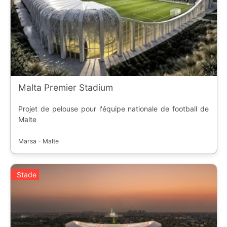
Malta Premier Stadium
Projet de pelouse pour l'équipe nationale de football de
Malte
Marsa - Malte
Stade