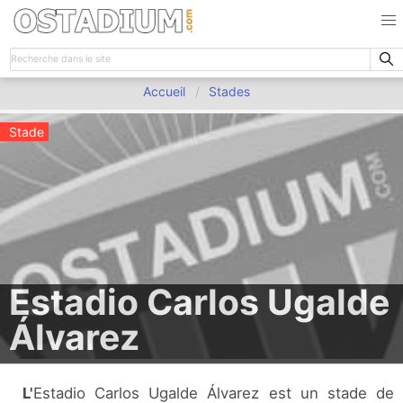
Accueil
Stades
Stade
Estadio Carlos Ugalde
Álvarez
L'Estadio Carlos Ugalde Álvarez est un stade de