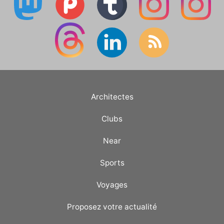
Architectes
Clubs
Near
Sports
Voyages
Proposez votre actualité