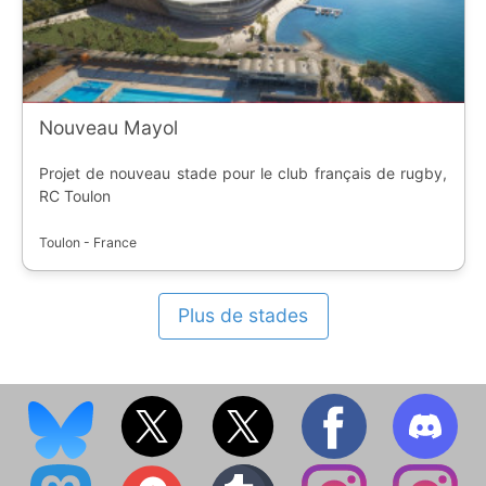
Nouveau Mayol
Projet de nouveau stade pour le club français de rugby,
RC Toulon
Toulon - France
Plus de stades