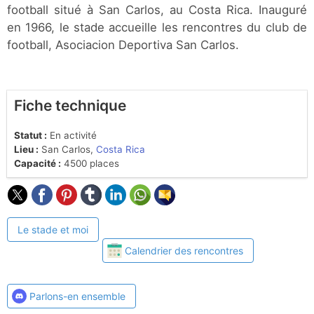
football situé à San Carlos, au Costa Rica. Inauguré
en 1966, le stade accueille les rencontres du club de
football, Asociacion Deportiva San Carlos.
Fiche technique
Statut :
En activité
Lieu :
San Carlos,
Costa Rica
Capacité :
4500 places
Le stade et moi
Calendrier des rencontres
Parlons-en ensemble