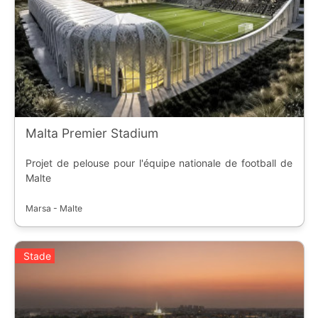
Malta Premier Stadium
Projet de pelouse pour l'équipe nationale de football de
Malte
Marsa - Malte
Stade