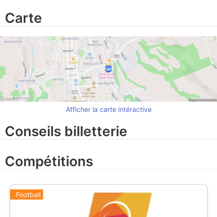
Carte
Afficher la carte intéractive
Conseils billetterie
Compétitions
Football