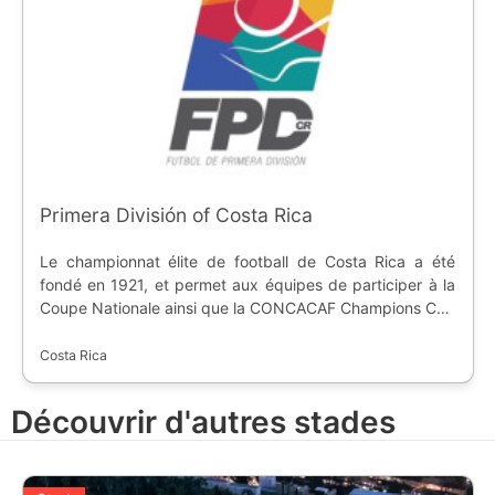
Primera División of Costa Rica
Le championnat élite de football de Costa Rica a été
fondé en 1921, et permet aux équipes de participer à la
Coupe Nationale ainsi que la CONCACAF Champions Cup
et la Central American Cup.
Costa Rica
Découvrir d'autres stades