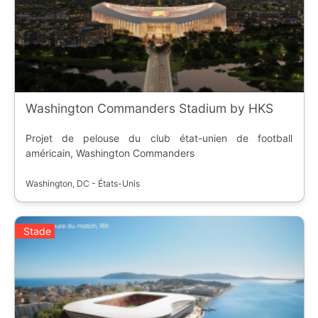
Washington Commanders Stadium by HKS
Projet de pelouse du club état-unien de football
américain, Washington Commanders
Washington, DC - États-Unis
Stade