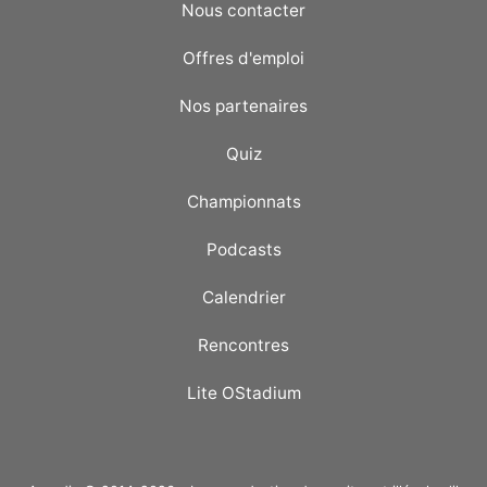
Nous contacter
Offres d'emploi
Nos partenaires
Quiz
Championnats
Podcasts
Calendrier
Rencontres
Lite OStadium