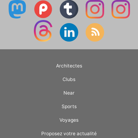
Architectes
Clubs
Near
Sports
Voyages
Proposez votre actualité