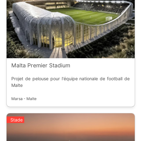
Malta Premier Stadium
Projet de pelouse pour l'équipe nationale de football de
Malte
Marsa - Malte
Stade