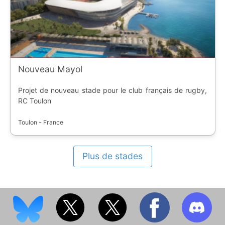
Nouveau Mayol
Projet de nouveau stade pour le club français de rugby,
RC Toulon
Toulon - France
Plus de stades