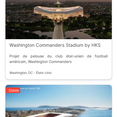
Washington Commanders Stadium by HKS
Projet de pelouse du club état-unien de football
américain, Washington Commanders
Washington, DC - États-Unis
Stade