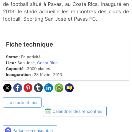
de football situé à Pavas, au Costa Rica. Inauguré en
2013, le stade accueille les rencontres des clubs de
football, Sporting San José et Pavas FC.
Fiche technique
Statut :
En activité
Lieu :
San José,
Costa Rica
Capacité :
3000 places
Inauguration :
28 février 2013
Le stade et moi
Calendrier des rencontres
Parlons-en ensemble