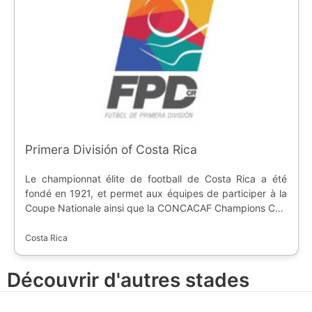
Primera División of Costa Rica
Le championnat élite de football de Costa Rica a été
fondé en 1921, et permet aux équipes de participer à la
Coupe Nationale ainsi que la CONCACAF Champions Cup
et la Central American Cup.
Costa Rica
Découvrir d'autres stades