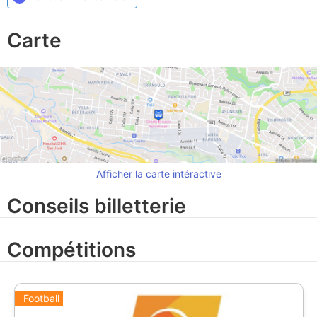
Carte
Afficher la carte intéractive
Conseils billetterie
Compétitions
Football