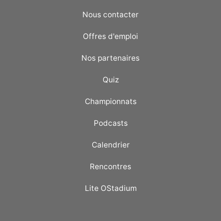
Nous contacter
Offres d'emploi
Nos partenaires
Quiz
Championnats
Podcasts
Calendrier
Rencontres
Lite OStadium