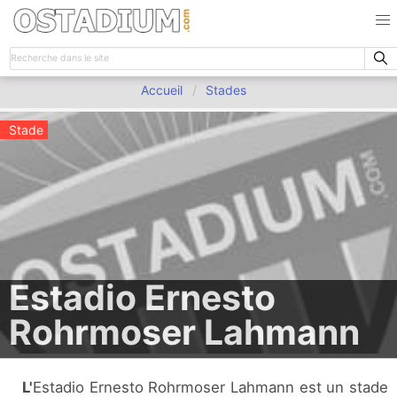
Accueil
Stades
Stade
Estadio Ernesto
Rohrmoser Lahmann
L'Estadio Ernesto Rohrmoser Lahmann est un stade