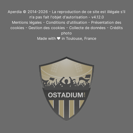
Aperdia © 2014-2026 - La reproduction de ce site est illégale s'il
n'a pas fait l'objet d'autorisation - v4.12.0
Mentions légales
-
Conditions d'utilisation
-
Présentation des
cookies
-
Gestion des cookies
-
Collecte de données
-
Crédits
photo
Made with ❤ in
Toulouse, France