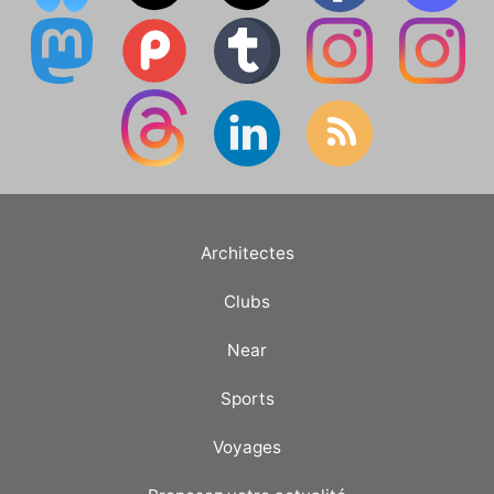
Architectes
Clubs
Near
Sports
Voyages