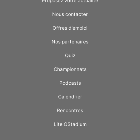
Proposez votre actualité
Nous contacter
Offres d'emploi
Nos partenaires
Quiz
Championnats
Podcasts
Calendrier
Rencontres
Lite OStadium