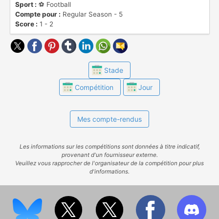
Sport :
⚽️ Football
Compte pour :
Regular Season - 5
Score :
1 - 2
Stade
Compétition
Jour
Mes compte-rendus
Les informations sur les compétitions sont données à titre indicatif,
provenant d'un fournisseur externe.
Veuillez vous rapprocher de l'organisateur de la compétition pour plus
d'informations.