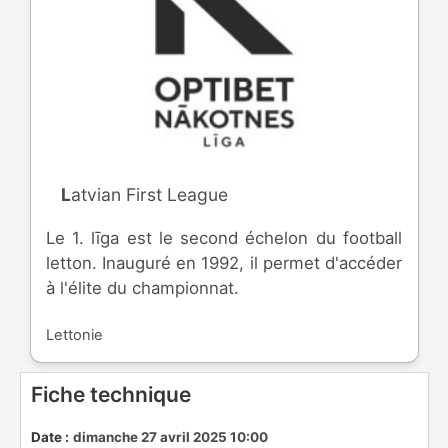
Latvian First League
Le 1. līga est le second échelon du football
letton. Inauguré en 1992, il permet d'accéder
à l'élite du championnat.
Lettonie
Fiche technique
Date :
dimanche 27 avril 2025 10:00