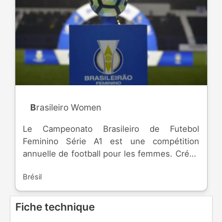
Brasileiro Women
Le Campeonato Brasileiro de Futebol
Feminino Série A1 est une compétition
annuelle de football pour les femmes. Créée
en 2013, elle réunit l'élite féminine du Brésil.
Brésil
Fiche technique