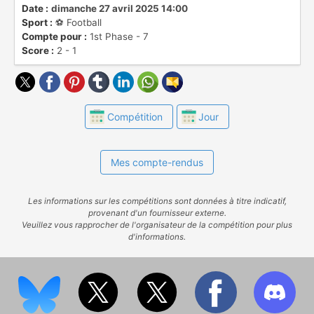
Date :
dimanche 27 avril 2025 14:00
Sport :
⚽️ Football
Compte pour :
1st Phase - 7
Score :
2 - 1
Compétition
Jour
Mes compte-rendus
Les informations sur les compétitions sont données à titre indicatif,
provenant d'un fournisseur externe.
Veuillez vous rapprocher de l'organisateur de la compétition pour plus
d'informations.