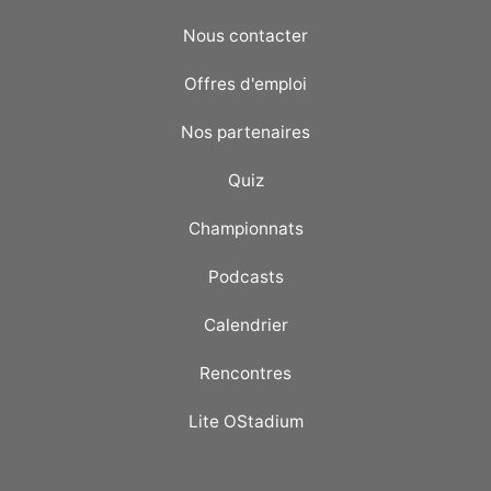
Nous contacter
Offres d'emploi
Nos partenaires
Quiz
Championnats
Podcasts
Calendrier
Rencontres
Lite OStadium