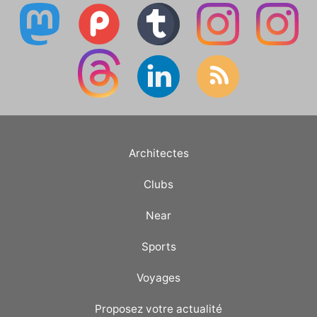
Architectes
Clubs
Near
Sports
Voyages
Proposez votre actualité