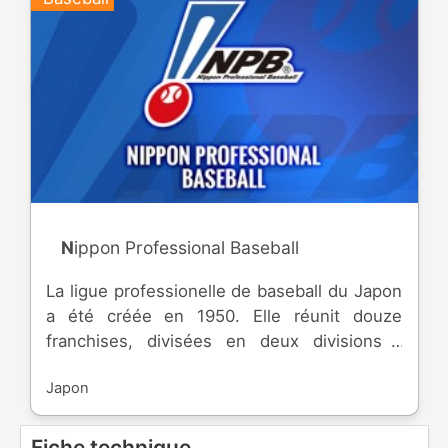
Nippon Professional Baseball
La ligue professionelle de baseball du Japon
a été créée en 1950. Elle réunit douze
franchises, divisées en deux divisions (
Central et Pacific ).
Japon
Fiche technique