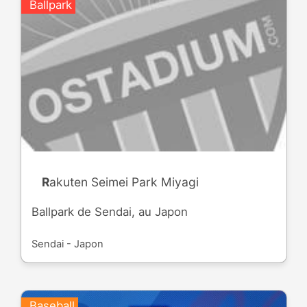
Ballpark
Rakuten Seimei Park Miyagi
Ballpark de Sendai, au Japon
Sendai - Japon
Baseball