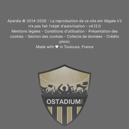
Aperdia © 2014-2026 - La reproduction de ce site est illégale s'il
n'a pas fait l'objet d'autorisation - v4.12.0
Mentions légales
-
Conditions d'utilisation
-
Présentation des
cookies
-
Gestion des cookies
-
Collecte de données
-
Crédits
photo
Made with ❤ in
Toulouse, France