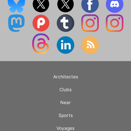
Architectes
Clubs
Near
Sports
Voyages