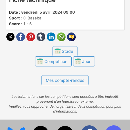
Date :
vendredi 5 avril 2024 09:00
Sport :
⚾️ Baseball
Score :
1 - 6
Stade
Compétition
Jour
Mes compte-rendus
Les informations sur les compétitions sont données à titre indicatif,
provenant d'un fournisseur externe.
Veuillez vous rapprocher de l'organisateur de la compétition pour plus
d'informations.