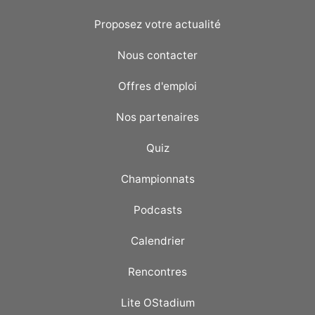
Proposez votre actualité
Nous contacter
Offres d'emploi
Nos partenaires
Quiz
Championnats
Podcasts
Calendrier
Rencontres
Lite OStadium