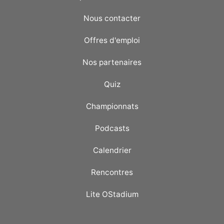
Nous contacter
Offres d'emploi
Nos partenaires
Quiz
Championnats
Podcasts
Calendrier
Rencontres
Lite OStadium