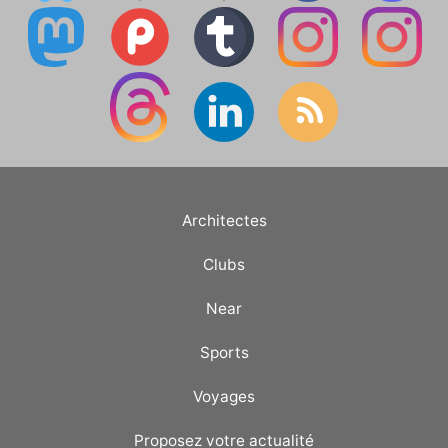
Architectes
Clubs
Near
Sports
Voyages
Proposez votre actualité