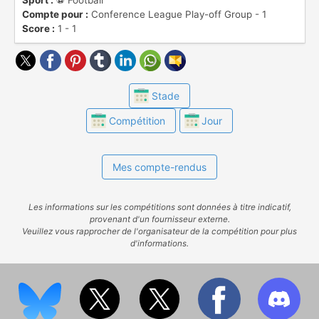
Sport :
⚽️ Football
Compte pour :
Conference League Play-off Group - 1
Score :
1 - 1
Stade
Compétition
Jour
Mes compte-rendus
Les informations sur les compétitions sont données à titre indicatif,
provenant d'un fournisseur externe.
Veuillez vous rapprocher de l'organisateur de la compétition pour plus
d'informations.