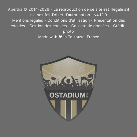
Aperdia © 2014-2026 - La reproduction de ce site est illégale s'il
n'a pas fait l'objet d'autorisation - v4.12.0
Mentions légales
-
Conditions d'utilisation
-
Présentation des
cookies
-
Gestion des cookies
-
Collecte de données
-
Crédits
photo
Made with ❤ in
Toulouse, France