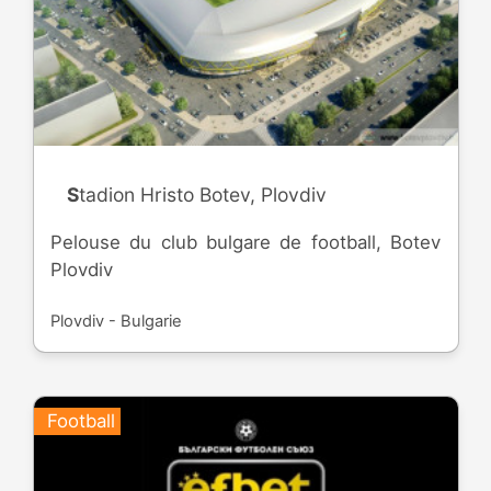
Stadion Hristo Botev, Plovdiv
Pelouse du club bulgare de football, Botev
Plovdiv
Plovdiv - Bulgarie
Football