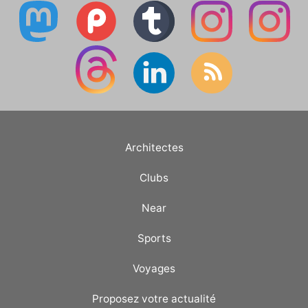
Architectes
Clubs
Near
Sports
Voyages
Proposez votre actualité