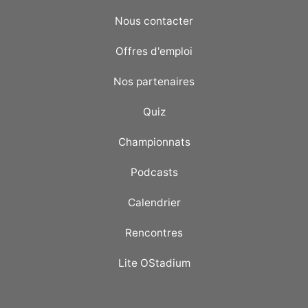
Nous contacter
Offres d'emploi
Nos partenaires
Quiz
Championnats
Podcasts
Calendrier
Rencontres
Lite OStadium