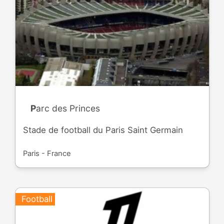
Parc des Princes
Stade de football du Paris Saint Germain
Paris - France
Football