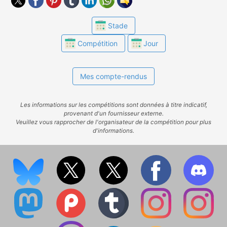
Stade
Compétition
Jour
Mes compte-rendus
Les informations sur les compétitions sont données à titre indicatif,
provenant d'un fournisseur externe.
Veuillez vous rapprocher de l'organisateur de la compétition pour plus
d'informations.