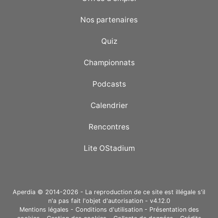
Nos partenaires
Quiz
Championnats
Podcasts
Calendrier
Rencontres
Lite OStadium
Aperdia © 2014-2026 - La reproduction de ce site est illégale s'il
n'a pas fait l'objet d'autorisation - v4.12.0
Mentions légales
-
Conditions d'utilisation
-
Présentation des