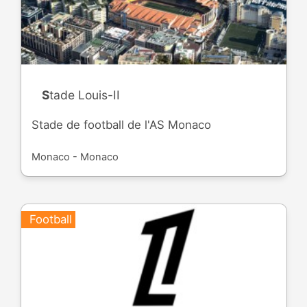
Stade Louis-II
Stade de football de l'AS Monaco
Monaco - Monaco
Football