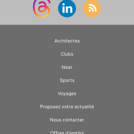
Architectes
Clubs
Near
Sports
Voyages
Proposez votre actualité
Nous contacter
Offres d'emploi