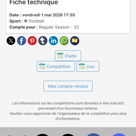
Fiche technique
Date :
vendredi 1 mai 2026 17:30
Sport :
⚽️ Football
Compte pour :
Regular Season - 32
Stade
Compétition
Jour
Mes compte-rendus
Les informations sur les compétitions sont données à titre indicatif,
provenant d'un fournisseur externe.
Veuillez vous rapprocher de l'organisateur de la compétition pour plus
d'informations.