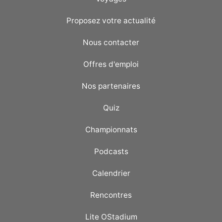
Proposez votre actualité
Nous contacter
Offres d'emploi
Nos partenaires
Quiz
Championnats
Podcasts
Calendrier
Rencontres
Lite OStadium