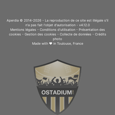
Aperdia © 2014-2026 - La reproduction de ce site est illégale s'il
n'a pas fait l'objet d'autorisation - v4.12.0
Mentions légales
-
Conditions d'utilisation
-
Présentation des
cookies
-
Gestion des cookies
-
Collecte de données
-
Crédits
photo
Made with ❤ in
Toulouse, France