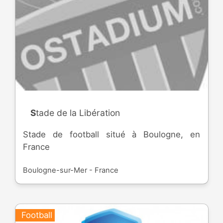
Stade de la Libération
Stade de football situé à Boulogne, en
France
Boulogne-sur-Mer - France
Football