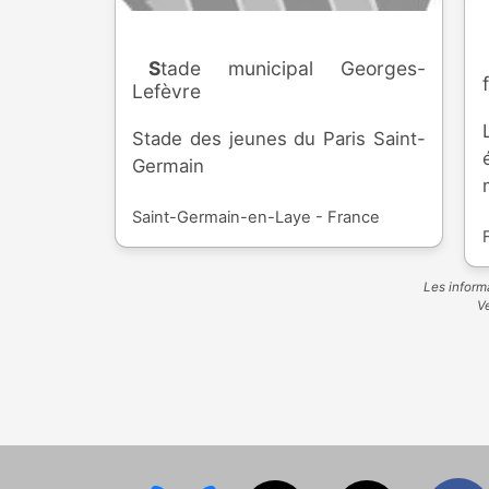
Stade municipal Georges-
Lefèvre
Stade des jeunes du Paris Saint-
Germain
Saint-Germain-en-Laye - France
Les informa
Ve